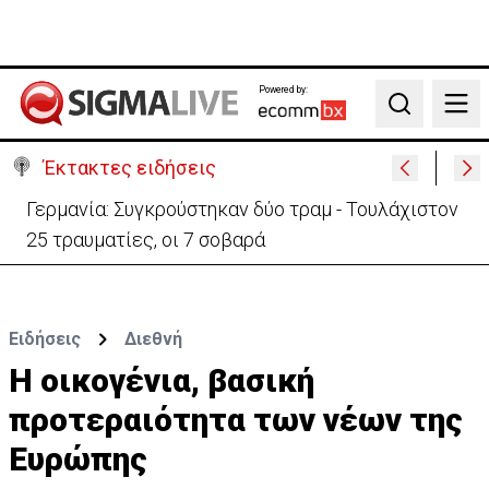
Powered by:
Search
Έκτακτες ειδήσεις
Γερμανία: Συγκρούστηκαν δύο τραμ - Τουλάχιστον
25 τραυματίες, οι 7 σοβαρά
Ειδήσεις
Διεθνή
Η οικογένια, βασική
προτεραιότητα των νέων της
Ευρώπης