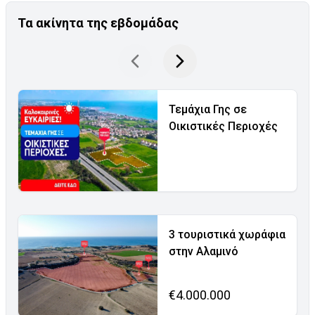
Τα ακίνητα της εβδομάδας
Τεμάχια Γης σε
Οικιστικές Περιοχές
3 τουριστικά χωράφια
στην Αλαμινό
€4.000.000