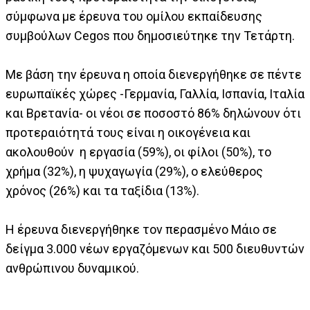
σύμφωνα με έρευνα του ομίλου εκπαίδευσης
συμβούλων Cegos που δημοσιεύτηκε την Τετάρτη.
Με βάση την έρευνα η οποία διενεργήθηκε σε πέντε
ευρωπαϊκές χώρες -Γερμανία, Γαλλία, Ισπανία, Ιταλία
και Βρετανία- οι νέοι σε ποσοστό 86% δηλώνουν ότι
προτεραιότητά τους είναι η οικογένεια και
ακολουθούν η εργασία (59%), οι φίλοι (50%), το
χρήμα (32%), η ψυχαγωγία (29%), ο ελεύθερος
χρόνος (26%) και τα ταξίδια (13%).
Η έρευνα διενεργήθηκε τον περασμένο Μάιο σε
δείγμα 3.000 νέων εργαζόμενων και 500 διευθυντών
ανθρώπινου δυναμικού.