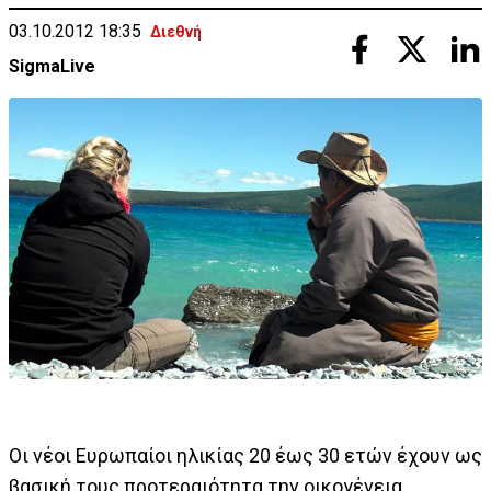
03.10.2012 18:35
Διεθνή
SigmaLive
Οι νέοι Ευρωπαίοι ηλικίας 20 έως 30 ετών έχουν ως
βασική τους προτεραιότητα την οικογένεια,