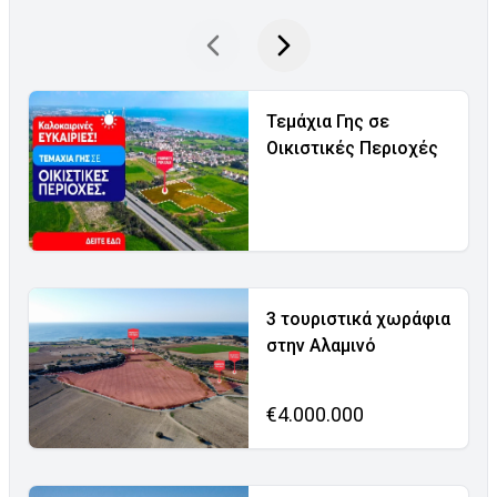
Τεμάχια Γης σε
Οικιστικές Περιοχές
3 τουριστικά χωράφια
στην Αλαμινό
€4.000.000