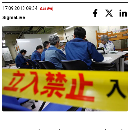
17.09.2013 09:34
Διεθνή
SigmaLive