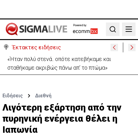
Powered by:
Search
Έκτακτες ειδήσεις
«Ήταν πολύ στενά.. οπότε κατεβήκαμε και
σταθήκαμε ακριβώς πάνω απ’ το πτώμα»
Ειδήσεις
Διεθνή
Λιγότερη εξάρτηση από την
πυρηνική ενέργεια θέλει η
Ιαπωνία