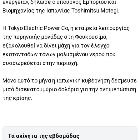
ενέργεια», δήλωσε ο υπουργός Εμπορίου και
Βιομηχανίας της Ιαπωνίας Toshimitsu Motegi.
Η Tokyo Electric Power Co, η εταιρεία λειτουργίας
της πυρηνικής μονάδας στη Φουκουσίμα,
εξακολουθεί να δίνει μάχη για τον έλεγχο
εκατοντάδων τόνων μολυσμένου νερού που
συσσωρεύεται στην περιοχή.
Μόνο αυτό το μήνα η ιαπωνική κυβέρνηση δέσμευσε
μισό δισεκατομμύριο δολάρια για την αντιμετώπιση
της κρίσης.
Τα ακίνητα της εβδομάδας