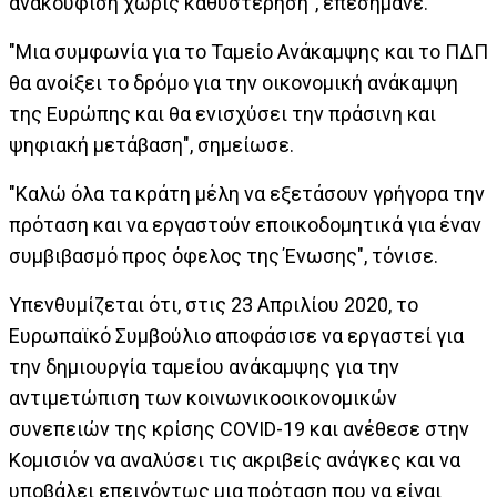
ανακούφιση χωρίς καθυστέρηση", επεσήμανε.
"Μια συμφωνία για το Ταμείο Ανάκαμψης και το ΠΔΠ
θα ανοίξει το δρόμο για την οικονομική ανάκαμψη
της Ευρώπης και θα ενισχύσει την πράσινη και
ψηφιακή μετάβαση", σημείωσε.
"Καλώ όλα τα κράτη μέλη να εξετάσουν γρήγορα την
πρόταση και να εργαστούν εποικοδομητικά για έναν
συμβιβασμό προς όφελος της Ένωσης", τόνισε.
Υπενθυμίζεται ότι, στις 23 Απριλίου 2020, το
Ευρωπαϊκό Συμβούλιο αποφάσισε να εργαστεί για
την δημιουργία ταμείου ανάκαμψης για την
αντιμετώπιση των κοινωνικοοικονομικών
συνεπειών της κρίσης COVID-19 και ανέθεσε στην
Κομισιόν να αναλύσει τις ακριβείς ανάγκες και να
υποβάλει επειγόντως μια πρόταση που να είναι