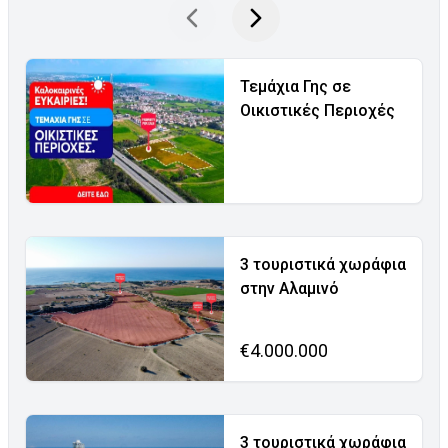
Τεμάχια Γης σε
Οικιστικές Περιοχές
3 τουριστικά χωράφια
στην Αλαμινό
€4.000.000
3 τουριστικά χωράφια