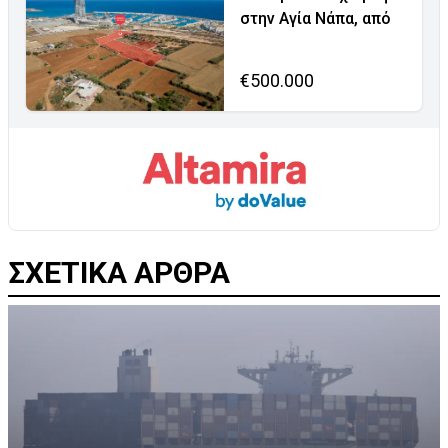
στην Αγία Νάπα, από
€500.000
ΣΧΕΤΙΚΑ ΑΡΘΡΑ