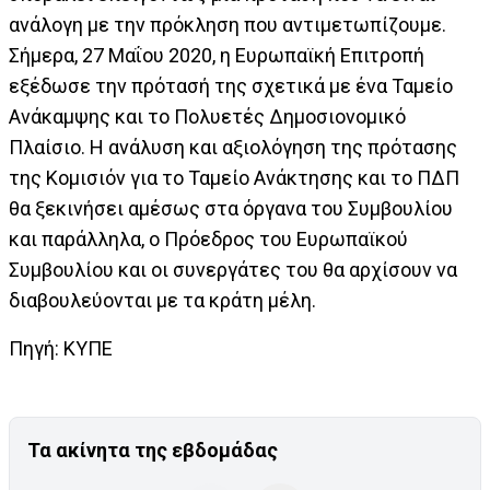
ανάλογη με την πρόκληση που αντιμετωπίζουμε.
Σήμερα, 27 Μαΐου 2020, η Ευρωπαϊκή Επιτροπή
εξέδωσε την πρότασή της σχετικά με ένα Ταμείο
Ανάκαμψης και το Πολυετές Δημοσιονομικό
Πλαίσιο. Η ανάλυση και αξιολόγηση της πρότασης
της Κομισιόν για το Ταμείο Ανάκτησης και το ΠΔΠ
θα ξεκινήσει αμέσως στα όργανα του Συμβουλίου
και παράλληλα, ο Πρόεδρος του Ευρωπαϊκού
Συμβουλίου και οι συνεργάτες του θα αρχίσουν να
διαβουλεύονται με τα κράτη μέλη.
Πηγή: ΚΥΠΕ
Τα ακίνητα της εβδομάδας