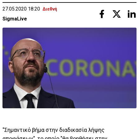
27.05.2020 18:20
Διεθνή
SigmaLive
"Σημαντικό βήμα στην διαδικασία λήψης
αποφάσεων", το οποίο "θα βοηθήσει στην