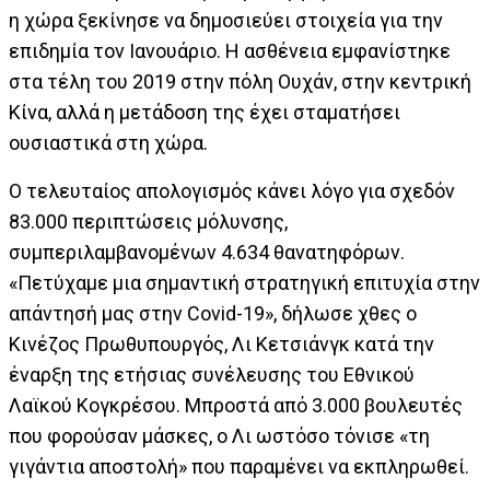
η χώρα ξεκίνησε να δημοσιεύει στοιχεία για την
επιδημία τον Ιανουάριο. Η ασθένεια εμφανίστηκε
στα τέλη του 2019 στην πόλη Ουχάν, στην κεντρική
Κίνα, αλλά η μετάδοση της έχει σταματήσει
ουσιαστικά στη χώρα.
Ο τελευταίος απολογισμός κάνει λόγο για σχεδόν
83.000 περιπτώσεις μόλυνσης,
συμπεριλαμβανομένων 4.634 θανατηφόρων.
«Πετύχαμε μια σημαντική στρατηγική επιτυχία στην
απάντησή μας στην Covid-19», δήλωσε χθες ο
Κινέζος Πρωθυπουργός, Λι Κετσιάνγκ κατά την
έναρξη της ετήσιας συνέλευσης του Εθνικού
Λαϊκού Κογκρέσου. Μπροστά από 3.000 βουλευτές
που φορούσαν μάσκες, ο Λι ωστόσο τόνισε «τη
γιγάντια αποστολή» που παραμένει να εκπληρωθεί.