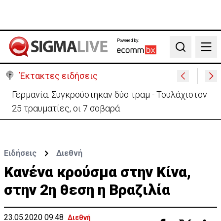
Powered by:
Search
Έκτακτες ειδήσεις
Γερμανία: Συγκρούστηκαν δύο τραμ - Τουλάχιστον
25 τραυματίες, οι 7 σοβαρά
Ειδήσεις
Διεθνή
Κανένα κρούσμα στην Κίνα,
στην 2η θεση η Βραζιλία
23.05.2020 09:48
Διεθνή