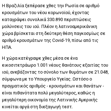
Η Βραζιλία ξεπέρασε χθες την Ρωσία σε αριθμό
κρουσμάτων του νέου κορωνοϊού, έχοντας
καταγράψει συνολικά 330.890 περιπτώσεις
μολύνσεις του ιού. Πλέον η λατινοαμερικάνικη
χώρα βρίσκεται στη δεύτερη θέση παγκοσμίως σε
αριθμό κρουσμάτων της Covid-19, πίσω από τις
ΗΠΑ.
Η χώρα κατέγραψε χθες μέσα σε ένα
εικοσιτετράωρο 1.001 νέους θανάτους εξαιτίας του
ιού, ανεβάζοντας το σύνολο των θυμάτων σε 21.048,
σύμφωνα με το Υπουργείο Υγείας. Ωστόσο ο
πραγματικός αριθμός - κρουσμάτων και θανάτων -
είναι πιθανότατα πολύ μεγαλύτερος, καθώς η
μεγαλύτερη οικονομία της Λατινικής Αμερικής
κινείται αργά στη διεξαγωγή τεστ.