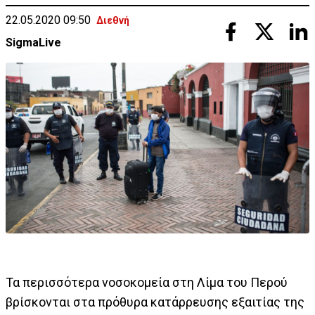
22.05.2020 09:50
Διεθνή
SigmaLive
Τα περισσότερα νοσοκομεία στη Λίμα του Περού
βρίσκονται στα πρόθυρα κατάρρευσης εξαιτίας της