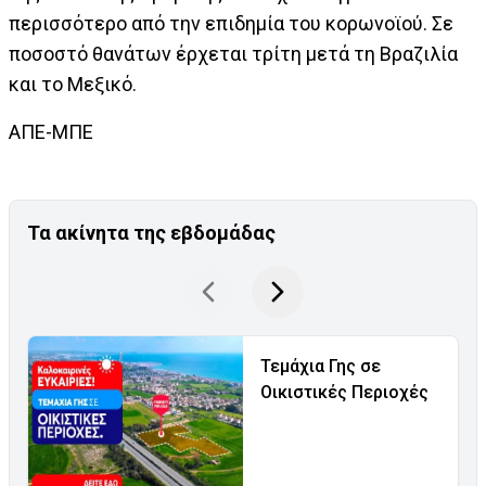
περισσότερο από την επιδημία του κορωνοϊού. Σε
ποσοστό θανάτων έρχεται τρίτη μετά τη Βραζιλία
και το Μεξικό.
ΑΠΕ-ΜΠΕ
Τα ακίνητα της εβδομάδας
Τεμάχια Γης σε
Οικιστικές Περιοχές