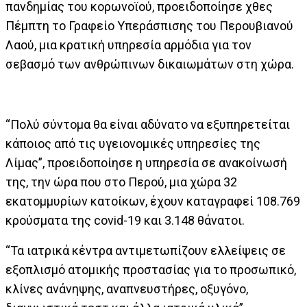
πανδημίας του κορωνοϊού, προειδοποίησε χθες
Πέμπτη το Γραφείο Υπεράσπισης του Περουβιανού
Λαού, μια κρατική υπηρεσία αρμόδια για τον
σεβασμό των ανθρώπινων δικαιωμάτων στη χώρα.
“Πολύ σύντομα θα είναι αδύνατο να εξυπηρετείται
κάποιος από τις υγειονομικές υπηρεσίες της
Λίμας”, προειδοποίησε η υπηρεσία σε ανακοίνωσή
της, την ώρα που στο Περού, μια χώρα 32
εκατομμυρίων κατοίκων, έχουν καταγραφεί 108.769
κρούσματα της covid-19 και 3.148 θάνατοι.
“Τα ιατρικά κέντρα αντιμετωπίζουν ελλείψεις σε
εξοπλισμό ατομικής προστασίας για το προσωπικό,
κλίνες ανάνηψης, αναπνευστήρες, οξυγόνο,