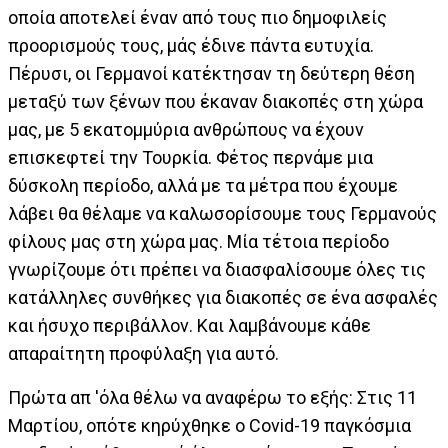
οποία αποτελεί έναν από τους πιο δημοφιλείς
προορισμούς τους, μάς έδινε πάντα ευτυχία.
Πέρυσι, οι Γερμανοί κατέκτησαν τη δεύτερη θέση
μεταξύ των ξένων που έκαναν διακοπές στη χώρα
μας, με 5 εκατομμύρια ανθρώπους να έχουν
επισκεφτεί την Τουρκία. Φέτος περνάμε μια
δύσκολη περίοδο, αλλά με τα μέτρα που έχουμε
λάβει θα θέλαμε να καλωσορίσουμε τους Γερμανούς
φίλους μας στη χώρα μας. Μία τέτοια περίοδο
γνωρίζουμε ότι πρέπει να διασφαλίσουμε όλες τις
κατάλληλες συνθήκες για διακοπές σε ένα ασφαλές
και ήσυχο περιβάλλον. Και λαμβάνουμε κάθε
απαραίτητη προφύλαξη για αυτό.
Πρώτα απ 'όλα θέλω να αναφέρω το εξής: Στις 11
Μαρτίου, οπότε κηρύχθηκε ο Covid-19 παγκόσμια