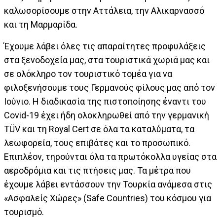
καλωσορίσουμε στην Αττάλεια, την Αλικαρνασσό
και τη Μαρμαρίδα.
Έχουμε λάβει όλες τις απαραίτητες προφυλάξεις
στα ξενοδοχεία μας, στα τουριστικά χωριά μας και
σε ολόκληρο τον τουριστικό τομέα για να
φιλοξενήσουμε τους Γερμανούς φίλους μας από τον
Ιούνιο. Η διαδικασία της πιστοποίησης έναντι του
Covid-19 έχει ήδη ολοκληρωθεί από την γερμανική
TÜV και τη Royal Cert σε όλα τα καταλύματα, τα
λεωφορεία, τους επιβάτες και το προσωπικό.
Επιπλέον, τηρούνται όλα τα πρωτόκολλα υγείας στα
αεροδρόμια και τις πτήσεις μας. Τα μέτρα που
έχουμε λάβει εντάσσουν την Τουρκία ανάμεσα στις
«Ασφαλείς Χώρες» (Safe Countries) του κόσμου για
τουρισμό.