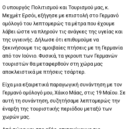
Ο υπουργός Πολιτισμού και Τουρισμού μας, κ.
Μεχμέτ Ερσόι, εξήγησε με επιστολή στο Γερμανό
ομόλογό του λεπτομερώς τα μέτρα που έχουμε
λάβει ώστε να πληρούν τις ανάγκες της υγείας και
της υγιεινής. Δήλωσε ότι επιθυμούμε να
ξεκινήσουμε τις αμοιβαίες πτήσεις με τη Γερμανία
από τον Ιούνιο. Φυσικά, τα γκρουπ των Γερμανών
τουριστών θα μεταφερθούν στη χώρα μας
αποκλειστικά με πτήσεις τσάρτερ.
Είχα μια εξαιρετικά παραγωγική συνάντηση με τον
Γερμανό ομόλογό μου, Χάικο Μάας, στις 19 Μαΐου. Σε
αυτή τη συνάντηση, συζητήσαμε λεπτομερώς την
έναρξη της τουριστικής περιόδου μεταξύ των
χωρών μας.