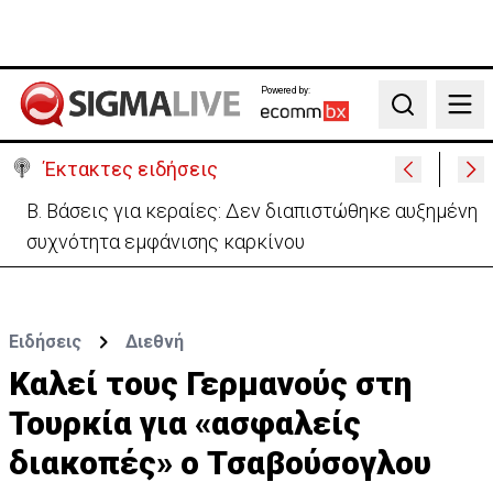
Powered by:
Search
Έκτακτες ειδήσεις
Β. Βάσεις για κεραίες: Δεν διαπιστώθηκε αυξημένη
συχνότητα εμφάνισης καρκίνου
Ειδήσεις
Διεθνή
Καλεί τους Γερμανούς στη
Τουρκία για «ασφαλείς
διακοπές» ο Τσαβούσογλου