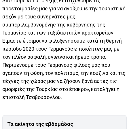
Από τώρα και στο εξής, επιταχύνουμε τις
προετοιμασίες μας για να ανοίξουμε την τουριστική
σεζόν με τους συνεργάτες μας,
συμπεριλαμβανομένης της κυβέρνησης της
Γερμανίας και των ταξιδιωτικών πρακτορείων.
Είμαστε έτοιμοι να φιλοξενήσουμε κατά τη θερινή
περίοδο 2020 τους Γερμανούς επισκέπτες μας με
τον πλέον ασφαλή, υγιεινό και ήρεμο τρόπο.
Περιμένουμε τους Γερμανούς φίλους μας που
αγαπούν τη φύση, τον πολιτισμό, την κουζίνα και τις
τέχνες της χώρας μας να ζήσουν ξανά αυτές τις
ομορφιές της Τουρκίας στο έπακρο», καταλήγει η
επιστολή Τσαβούσογλου.
Τα ακίνητα της εβδομάδας