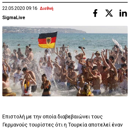
22.05.2020 09:16
Διεθνή
SigmaLive
Επιστολή με την οποία διαβεβαιώνει τους
Γερμανούς τουρίστες ότι η Τουρκία αποτελεί έναν