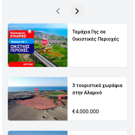
Τεμάχια Γης σε
Οικιστικές Περιοχές
3 τουριστικά χωράφια
στην Αλαμινό
€4.000.000