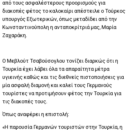
από τους ασφαλέστερους προορισμούς για
διακοπές φέτος το καλοκαίρι απέστειλε ο Τούρκος
υπουργός Εξωτερικών, όπως μεταδίδει από την
Κωνσταντινούπολη η ανταποκρίτριά μας, Μαρία
Ζαχαράκη.
Ο Μεβλούτ Τσαβούσογλου τονίζει διαρκώς ότι η
Τουρκία έχει λάβει όλα τα απαραίτητα μέτρα
υγιεινής καθώς και τις διεθνείς πιστοποιήσεις για
μία ασφαλή διαμονή και καλεί τους Γερμανούς
τουρίστες να προτιμήσουν φέτος την Τουρκία για
τις διακοπές τους.
Όπως αναφέρει η επιστολή:
«Η παρουσία Γερμανών τουριστών στην Τουρκία, η