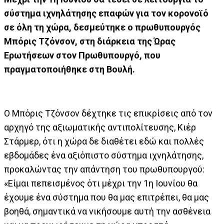
σύστημα ιχνηλάτησης επαφών για τον κορονοϊό
σε όλη τη χώρα, δεσμεύτηκε ο πρωθυπουργός
Μπόρις Τζόνσον, στη διάρκεια της Ώρας
Ερωτήσεων στον Πρωθυπουργό, που
πραγματοποιήθηκε στη Βουλή.
Ο Μπόρις Τζόνσον δέχτηκε τις επικρίσεις από τον
αρχηγό της αξιωματικής αντιπολίτευσης, Κιέρ
Στάρμερ, ότι η χώρα δε διαθέτει εδώ και πολλές
εβδομάδες ένα αξιόπιστο σύστημα ιχνηλάτησης,
προκαλώντας την απάντηση του πρωθυπουργού:
«Είμαι πεπεισμένος ότι μέχρι την 1η Ιουνίου θα
έχουμε ένα σύστημα που θα μας επιτρέπει, θα μας
βοηθά, σημαντικά να νικήσουμε αυτή την ασθένεια