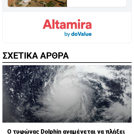
ΣΧΕΤΙΚΑ ΑΡΘΡΑ
Ο τυφώνας Dolphin αναμένεται να πλήξει