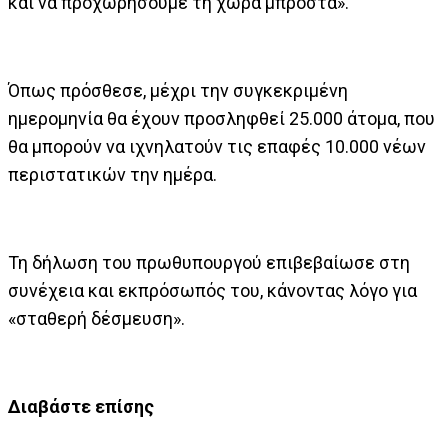
και να προχωρήσουμε τη χώρα μπροστά».
Όπως πρόσθεσε, μέχρι την συγκεκριμένη
ημερομηνία θα έχουν προσληφθεί 25.000 άτομα, που
θα μπορούν να ιχνηλατούν τις επαφές 10.000 νέων
περιστατικών την ημέρα.
Τη δήλωση του πρωθυπουργού επιβεβαίωσε στη
συνέχεια και εκπρόσωπός του, κάνοντας λόγο για
«σταθερή δέσμευση».
Διαβάστε επίσης