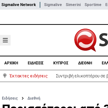
Sigmalive Network
Sigmalive
Simerini
Sportime
E
ΑΡΧΙΚΗ
ΕΙΔΗΣΕΙΣ
ΚΥΠΡΟΣ
ΔΙΕΘΝΗ
ΕΛ
Έκτακτες ειδήσεις
Συντριβή ελικοπτέρου σε β
Ειδήσεις
Διεθνή