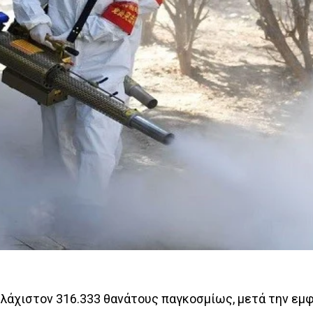
λάχιστον 316.333 θανάτους παγκοσμίως, μετά την εμφ