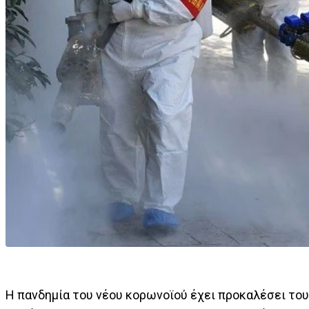
Η πανδημία του νέου κορωνοϊού έχει προκαλέσει του