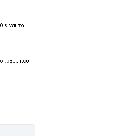
0 είναι το
 στόχος που