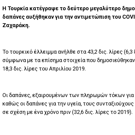
Η Τουρκία κατέγραψε το δεύτερο μεγαλύτερο δημοσ
δαπάνες αυξήθηκαν για την αντιμετώπιση του COVI
Ζαχαράκη.
Το τουρκικό έλλειμμα ανήλθε στα 43,2 δις. λίρες (6,3 
σύμφωνα με τα επίσημα στοιχεία που δημοσιεύθηκαν
18,3 δις. λίρες του Απριλίου 2019.
Οι δαπάνες, εξαιρουμένων των πληρωμών τόκων για το
καθώς οι δαπάνες για την υγεία, τους συνταξιούχου
σε σχέση με ένα χρόνο πριν (32,6 δις. λίρες το 2019).