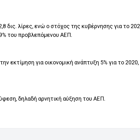
8 δις. λίρες, ενώ ο στόχος της κυβέρνησης για το 202
 2,9% του προβλεπόμενου ΑΕΠ.
ην εκτίμηση για οικονομική ανάπτυξη 5% για το 2020,
ύφεση, δηλαδή αρνητική αύξηση του ΑΕΠ.