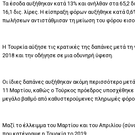
Τα έσοδα αυξήθηκαν κατά 13% και ανήλθαν στα 65,2 δι
16,1 δις. λίρες. Η είσπραξη φόρων αυξήθηκε κατά 0,6
πωλήσεων αντιστάθμισαν τη μείωση του φόρου εισο
Η Τουρκία αύξησε τις κρατικές της δαπάνες μετά τη 
2018 και την οδήγησε σε μια οδυνηρή ύφεση.
Οι ίδιες δαπάνες αυξήθηκαν ακόμη περισσότερο μετ
11 Μαρτίου, καθώς ο Τούρκος πρόεδρος υποσχέθηκε 
μεγάλο βαθμό από καθυστερούμενες πληρωμές φόρο
Μαζί το έλλειμμα του Μαρτίου και του Απριλίου (σύνο
που κατέγραψε η Τουρκία το 2019.