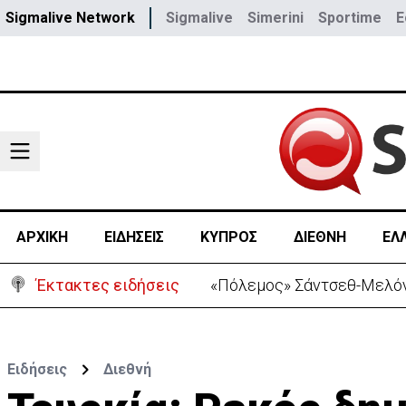
Sigmalive Network
Sigmalive
Simerini
Sportime
E
ΑΡΧΙΚΗ
ΕΙΔΗΣΕΙΣ
ΚΥΠΡΟΣ
ΔΙΕΘΝΗ
ΕΛ
Έκτακτες ειδήσεις
«Πόλεμος» Σάντσεθ-Μελόνι
Ειδήσεις
Διεθνή