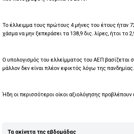
Το έλλειμμα τους πρώτους 4 μήνες του έτους ήταν 72,
χάσμα να μην ξεπεράσει τα 138,9 δις. λίρες, ήτοι το
Ο υπολογισμός του ελλείμματος του ΑΕΠ βασίζεται στ
μάλλον δεν είναι πλέον εφικτός λόγω της πανδημίας.
Ήδη οι περισσότεροι οίκοι αξιολόγησης προβλέπουν 
Τα ακίνητα της εβδομάδας