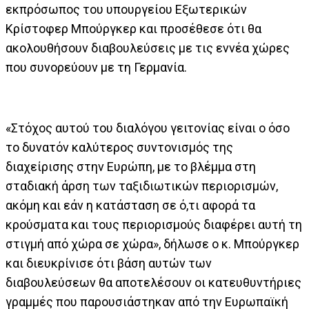
εκπρόσωπος του υπουργείου Εξωτερικών
Κρίστοφερ Μπούργκερ και πρoσέθεσε ότι θα
ακολουθήσουν διαβουλεύσεις με τις εννέα χώρες
που συνορεύουν με τη Γερμανία.
«Στόχος αυτού του διαλόγου γειτονίας είναι ο όσο
το δυνατόν καλύτερος συντονισμός της
διαχείρισης στην Ευρώπη, με το βλέμμα στη
σταδιακή άρση των ταξιδιωτικών περιορισμών,
ακόμη και εάν η κατάσταση σε ό,τι αφορά τα
κρούσματα και τους περιορισμούς διαφέρει αυτή τη
στιγμή από χώρα σε χώρα», δήλωσε ο κ. Μπούργκερ
και διευκρίνισε ότι βάση αυτών των
διαβουλεύσεων θα αποτελέσουν οι κατευθυντήριες
γραμμές που παρουσιάστηκαν από την Ευρωπαϊκή