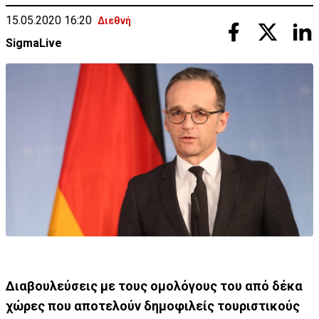
15.05.2020 16:20
Διεθνή
SigmaLive
Διαβουλεύσεις με τους ομολόγους του από δέκα
χώρες που αποτελούν δημοφιλείς τουριστικούς