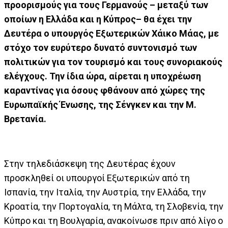
προορισμούς για τους Γερμανούς – μεταξύ των
οποίων η Ελλάδα και η Κύπρος– θα έχει την
Δευτέρα ο υπουργός Εξωτερικών Χάικο Μάας, με
στόχο τον ευρύτερο δυνατό συντονισμό των
πολιτικών για τον τουρισμό και τους συνοριακούς
ελέγχους. Την ίδια ώρα, αίρεται η υποχρέωση
καραντίνας για όσους φθάνουν από χώρες της
Ευρωπαϊκής Ένωσης, της Σένγκεν και την Μ.
Βρετανία.
Στην τηλεδιάσκεψη της Δευτέρας έχουν
προσκληθεί οι υπουργοί Εξωτερικών από τη
Ισπανία, την Ιταλία, την Αυστρία, την Ελλάδα, την
Κροατία, την Πορτογαλία, τη Μάλτα, τη Σλοβενία, την
Κύπρο και τη Βουλγαρία, ανακοίνωσε πριν από λίγο ο