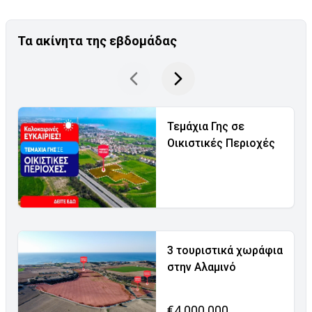
Τα ακίνητα της εβδομάδας
Τεμάχια Γης σε
Οικιστικές Περιοχές
3 τουριστικά χωράφια
στην Αλαμινό
€4.000.000