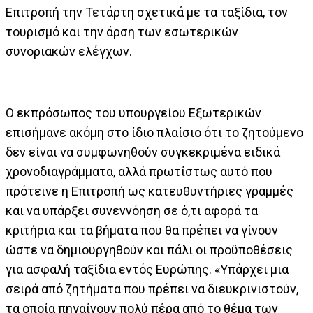
Επιτροπή την Τετάρτη σχετικά με τα ταξίδια, τον
τουρισμό και την άρση των εσωτερικών
συνοριακών ελέγχων.
Ο εκπρόσωπος του υπουργείου Εξωτερικών
επισήμανε ακόμη στο ίδιο πλαίσιο ότι το ζητούμενο
δεν είναι να συμφωνηθούν συγκεκριμένα ειδικά
χρονοδιαγράμματα, αλλά πρωτίστως αυτό που
πρότεινε η Επιτροπή ως κατευθυντήριες γραμμές
και να υπάρξει συνεννόηση σε ό,τι αφορά τα
κριτήρια και τα βήματα που θα πρέπει να γίνουν
ώστε να δημιουργηθούν και πάλι οι προϋποθέσεις
για ασφαλή ταξίδια εντός Ευρώπης. «Υπάρχει μια
σειρά από ζητήματα που πρέπει να διευκρινιστούν,
τα οποία πηγαίνουν πολύ πέρα από το θέμα των