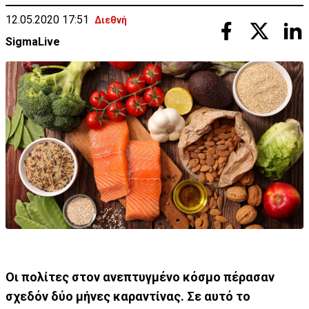
12.05.2020 17:51
Διεθνή
SigmaLive
Οι πολίτες στον ανεπτυγμένο κόσμο πέρασαν
σχεδόν δύο μήνες καραντίνας. Σε αυτό το