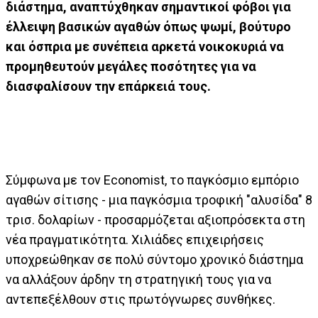
διάστημα, αναπτύχθηκαν σημαντικοί φόβοι για
έλλειψη βασικών αγαθών όπως ψωμί, βούτυρο
και όσπρια με συνέπεια αρκετά νοικοκυριά να
προμηθευτούν μεγάλες ποσότητες για να
διασφαλίσουν την επάρκειά τους.
Σύμφωνα με τον Economist, το παγκόσμιο εμπόριο
αγαθών σίτισης - μια παγκόσμια τροφική "αλυσίδα" 8
τρισ. δολαρίων - προσαρμόζεται αξιοπρόσεκτα στη
νέα πραγματικότητα. Χιλιάδες επιχειρήσεις
υποχρεώθηκαν σε πολύ σύντομο χρονικό διάστημα
να αλλάξουν άρδην τη στρατηγική τους για να
αντεπεξέλθουν στις πρωτόγνωρες συνθήκες.