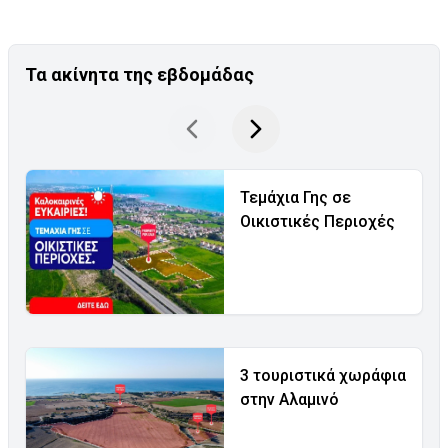
Τα ακίνητα της εβδομάδας
Τεμάχια Γης σε
Οικιστικές Περιοχές
3 τουριστικά χωράφια
στην Αλαμινό