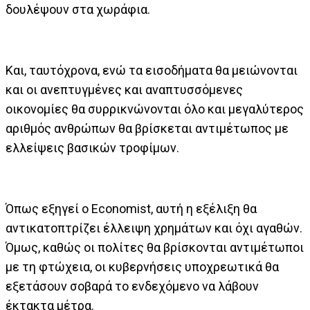
δουλέψουν στα χωράφια.
Και, ταυτόχρονα, ενώ τα εισοδήματα θα μειώνονται
και οι ανεπτυγμένες και αναπτυσσόμενες
οικονομίες θα συρρικνώνονται όλο και μεγαλύτερος
αριθμός ανθρώπων θα βρίσκεται αντιμέτωπος με
ελλείψεις βασικών τροφίμων.
Όπως εξηγεί ο Economist, αυτή η εξέλιξη θα
αντικατοπτρίζει έλλειψη χρημάτων και όχι αγαθών.
Όμως, καθώς οι πολίτες θα βρίσκονται αντιμέτωποι
με τη φτώχεια, οι κυβερνήσεις υποχρεωτικά θα
εξετάσουν σοβαρά το ενδεχόμενο να λάβουν
έκτακτα μέτρα.