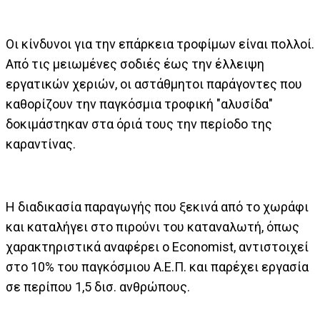
Οι κίνδυνοι για την επάρκεια τροφίμων είναι πολλοί.
Από τις μειωμένες σοδιές έως την έλλειψη
εργατικών χεριών, οι αστάθμητοι παράγοντες που
καθορίζουν την παγκόσμια τροφική "αλυσίδα"
δοκιμάστηκαν στα όριά τους την περίοδο της
καραντίνας.
Η διαδικασία παραγωγής που ξεκινά από το χωράφι
και καταλήγει στο πιρούνι του καταναλωτή, όπως
χαρακτηριστικά αναφέρει ο Economist, αντιστοιχεί
στο 10% του παγκόσμιου Α.Ε.Π. και παρέχει εργασία
σε περίπου 1,5 δισ. ανθρώπους.