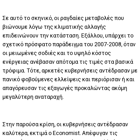
Σε αυτό το σκηνικό, οι ραγδαίες μεταβολές που
βιώνουμε λόγω της κλιματικής αλλαγής
επιδεινώνουν την κατάσταση. Εξάλλου, υπάρχει το
σχετικό πρόσφατο παράδειγμα του 2007-2008, όταν
οι μειωμένες σοδιές και το υψηλό κόστος
ενέργειας ανέβασαν απότομα τις τιμές στα βασικά
τρόφιμα. Τότε, αρκετές κυβερνήσεις αντέδρασαν με
πανικό φοβούμενες ελλείψεις και περιόρισαν ή και
απαγόρευσαν τις εξαγωγές προκαλώντας ακόμη
μεγαλύτερη αναταραχή.
Στην παρούσα κρίση, οι κυβερνήσεις αντέδρασαν
καλύτερα, εκτιμά ο Economist. Απέφυγαν τις