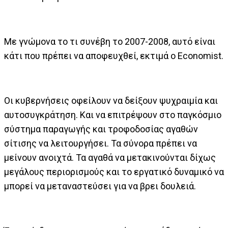
Με γνώμονα το τι συνέβη το 2007-2008, αυτό είναι
κάτι που πρέπει να αποφευχθεί, εκτιμά ο Economist.
Οι κυβερνήσεις οφείλουν να δείξουν ψυχραιμία και
αυτοσυγκράτηση. Και να επιτρέψουν στο παγκόσμιο
σύστημα παραγωγής και τροφοδοσίας αγαθών
σίτισης να λειτουργήσει. Τα σύνορα πρέπει να
μείνουν ανοιχτά. Τα αγαθά να μετακινούνται δίχως
μεγάλους περιορισμούς και το εργατικό δυναμικό να
μπορεί να μεταναστεύσει για να βρει δουλειά.