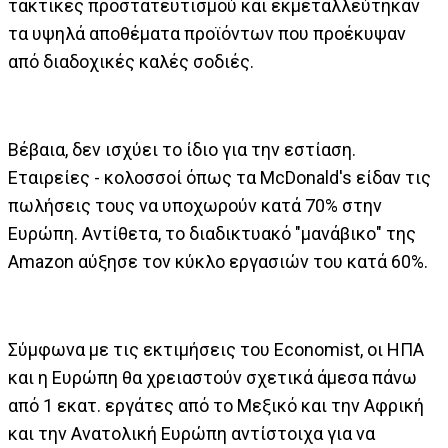
τακτικές προστατευτισμού και εκμεταλλεύτηκαν
τα υψηλά αποθέματα προϊόντων που προέκυψαν
από διαδοχικές καλές σοδιές.
Βέβαια, δεν ισχύει το ίδιο για την εστίαση.
Εταιρείες - κολοσσοί όπως τα ΜcDonald's είδαν τις
πωλήσεις τους να υποχωρούν κατά 70% στην
Ευρώπη. Αντίθετα, το διαδικτυακό "μανάβικο" της
Amazon αύξησε τον κύκλο εργασιών του κατά 60%.
Σύμφωνα με τις εκτιμήσεις του Economist, οι ΗΠΑ
και η Ευρώπη θα χρειαστούν σχετικά άμεσα πάνω
από 1 εκατ. εργάτες από το Μεξικό και την Αφρική
και την Ανατολική Ευρώπη αντίστοιχα για να