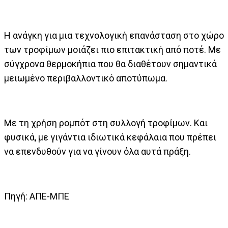
Η ανάγκη για μια τεχνολογική επανάσταση στο χώρο
των τροφίμων μοιάζει πιο επιτακτική από ποτέ. Με
σύγχρονα θερμοκήπια που θα διαθέτουν σημαντικά
μειωμένο περιβαλλοντικό αποτύπωμα.
Με τη χρήση ρομπότ στη συλλογή τροφίμων. Και
φυσικά, με γιγάντια ιδιωτικά κεφάλαια που πρέπει
να επενδυθούν για να γίνουν όλα αυτά πράξη.
Πηγή: ΑΠΕ-ΜΠΕ