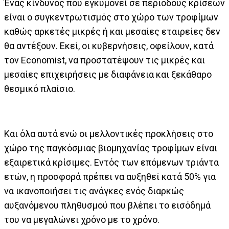
Ένας κίνδυνος που εγκυμονεί σε περιόδους κρίσεων
είναι ο συγκεντρωτισμός στο χώρο των τροφίμων
καθώς αρκετές μικρές ή και μεσαίες εταιρείες δεν
θα αντέξουν. Εκεί, οι κυβερνήσεις, οφείλουν, κατά
τον Economist, να προστατέψουν τις μικρές και
μεσαίες επιχειρήσεις με διαφάνεια και ξεκάθαρο
θεσμικό πλαίσιο.
Και όλα αυτά ενώ οι μελλοντικές προκλήσεις στο
χώρο της παγκόσμιας βιομηχανίας τροφίμων είναι
εξαιρετικά κρίσιμες. Εντός των επόμενων τριάντα
ετών, η προσφορά πρέπει να αυξηθεί κατά 50% για
να ικανοποιήσει τις ανάγκες ενός διαρκώς
αυξανόμενου πληθυσμού που βλέπει το εισόδημά
του να μεγαλώνει χρόνο με το χρόνο.