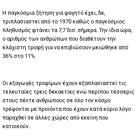
Η παγκόσμια ζήτηση για φαγητό έχει, δε,
τριπλασιαστεί από το 1970 καθώς ο παγκόσμιος
πληθυσμός φτάνει τα 7,7 δισ. σήμερα. Την ίδια ώρα,
ο αριθμός των ανθρώπων που διαθέτουν την
ελάχιστη τροφή για να επιβιώσουν μειώθηκε από
36% στο 11%.
Οι εξαγωγές τροφίμων έχουν εξαπλασιαστεί τις
τελευταίες τρεις δεκαετίες ενώ περίπου τέσσερις
στους πέντε ανθρώπους σε όλο τον κόσμο
τρέφονται με προϊόντα που έχουν κατά κύριο λόγο
παραχθεί σε άλλες χώρες από εκείνη που
κατοικούν.