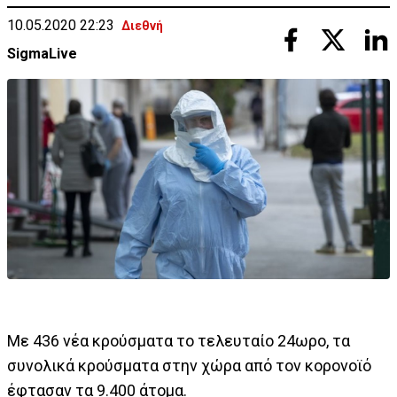
10.05.2020 22:23
Διεθνή
SigmaLive
Με 436 νέα κρούσματα το τελευταίο 24ωρο, τα
συνολικά κρούσματα στην χώρα από τον κορονοϊό
έφτασαν τα 9.400 άτομα.