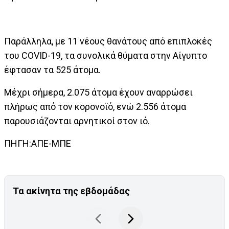
Παράλληλα, με 11 νέους θανάτους από επιπλοκές
του COVID-19, τα συνολικά θύματα στην Αίγυπτο
έφτασαν τα 525 άτομα.
Μέχρι σήμερα, 2.075 άτομα έχουν αναρρώσει
πλήρως από τον κορονοϊό, ενώ 2.556 άτομα
παρουσιάζονται αρνητικοί στον ιό.
ΠΗΓΗ:ΑΠΕ-ΜΠΕ
Τα ακίνητα της εβδομάδας