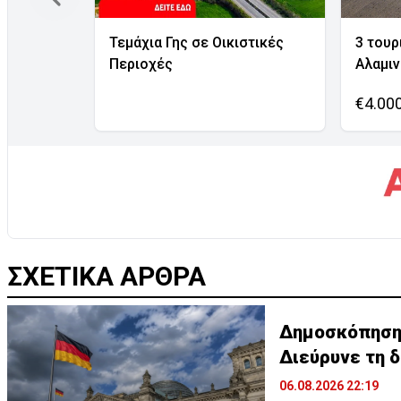
Τεμάχια Γης σε Οικιστικές
3 τουρ
Περιοχές
Αλαμι
€4.00
ΣΧΕΤΙΚΑ ΑΡΘΡΑ
Δημοσκόπηση σ
Διεύρυνε τη 
06.08.2026 22:19