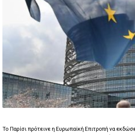
Το Παρίσι πρότεινε η Ευρωπαϊκή Επιτροπή να εκδώσε