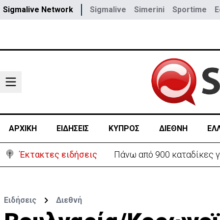
Sigmalive Network
Sigmalive
Simerini
Sportime
E
ΑΡΧΙΚΗ
ΕΙΔΗΣΕΙΣ
ΚΥΠΡΟΣ
ΔΙΕΘΝΗ
ΕΛ
Έκτακτες ειδήσεις
Πάνω από 900 καταδίκες γ
Ειδήσεις
Διεθνή