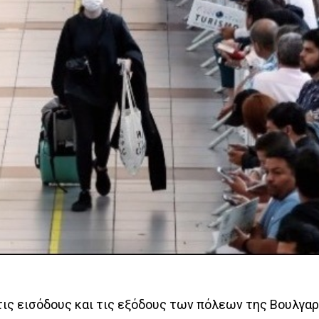
ις εισόδους και τις εξόδους των πόλεων της Βουλγαρ