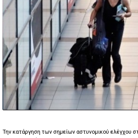
Την κατάργηση των σημείων αστυνομικού ελέγχου στ