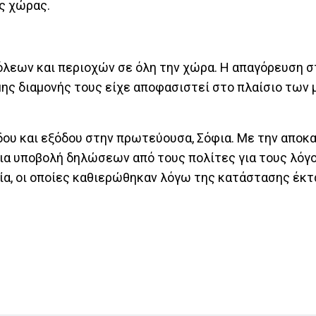
ης χώρας.
όλεων και περιοχών σε όλη την χώρα. Η απαγόρευση σ
μης διαμονής τους είχε αποφασιστεί στο πλαίσιο των
όδου και εξόδου στην πρωτεύουσα, Σόφια. Με την απο
ια υποβολή δηλώσεων από τους πολίτες για τους λόγ
α, οι οποίες καθιερώθηκαν λόγω της κατάστασης έκ