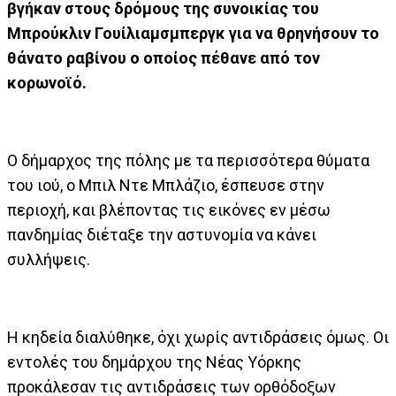
βγήκαν στους δρόμους της συνοικίας του
Μπρούκλιν Γουίλιαμσμπεργκ για να θρηνήσουν το
θάνατο ραβίνου ο οποίος πέθανε από τον
κορωνοϊό.
Ο δήμαρχος της πόλης με τα περισσότερα θύματα
του ιού, o Μπιλ Ντε Μπλάζιο, έσπευσε στην
περιοχή, και βλέποντας τις εικόνες εν μέσω
πανδημίας διέταξε την αστυνομία να κάνει
συλλήψεις.
Η κηδεία διαλύθηκε, όχι χωρίς αντιδράσεις όμως. Οι
εντολές του δημάρχου της Νέας Υόρκης
προκάλεσαν τις αντιδράσεις των ορθόδοξων