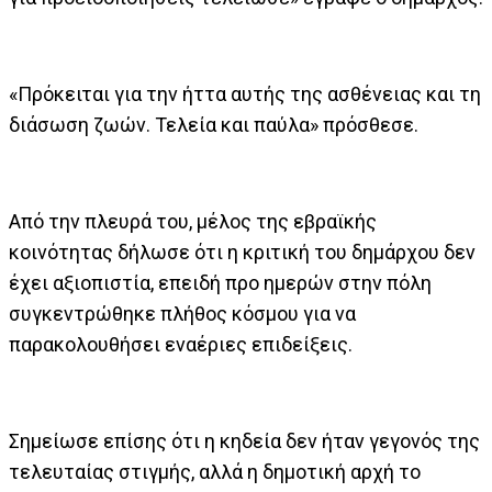
«Πρόκειται για την ήττα αυτής της ασθένειας και τη
διάσωση ζωών. Τελεία και παύλα» πρόσθεσε.
Από την πλευρά του, μέλος της εβραϊκής
κοινότητας δήλωσε ότι η κριτική του δημάρχου δεν
έχει αξιοπιστία, επειδή προ ημερών στην πόλη
συγκεντρώθηκε πλήθος κόσμου για να
παρακολουθήσει εναέριες επιδείξεις.
Σημείωσε επίσης ότι η κηδεία δεν ήταν γεγονός της
τελευταίας στιγμής, αλλά η δημοτική αρχή το