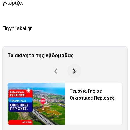
γνώριζε.
Πηγή: skai.gr
Τα ακίνητα της εβδομάδας
Τεμάχια Γης σε
Οικιστικές Περιοχές