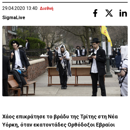
29.04.2020 13:40
Διεθνή
SigmaLive
Χάος επικράτησε το βράδυ της Τρίτης στη Νέα
Υόρκη, όταν εκατοντάδες Ορθόδοξοι Εβραίοι