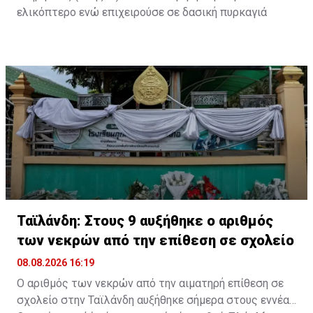
ελικόπτερο ενώ επιχειρούσε σε δασική πυρκαγιά
Ταϊλάνδη: Στους 9 αυξήθηκε ο αριθμός
των νεκρών από την επίθεση σε σχολείο
08.08.2026 16:19
Ο αριθμός των νεκρών από την αιματηρή επίθεση σε
σχολείο στην Ταϊλάνδη αυξήθηκε σήμερα στους εννέα