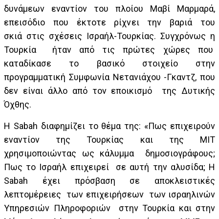
δυνάμεων εναντίον του πλοίου Μαβί Μαρμαρά,
επεισόδιο που έκτοτε ρίχνει την βαριά του
σκιά στις σχέσεις Ισραήλ-Τουρκίας. Συγχρόνως η
Τουρκία ήταν από τις πρώτες χώρες που
καταδίκασε το βασικό στοιχείο στην
προγραμματική Συμφωνία Νετανιάχου -Γκαντζ, που
δεν είναι άλλο από τον εποικισμό της Δυτικής
Όχθης.
Η Sabah διαφημίζει το θέμα της: «Πως επιχειρούν
εναντίον της Τουρκίας και της ΜΙΤ
χρησιμοποιώντας ως κάλυμμα δημοσιογράφους;
Πως το Ισραήλ επιχειρεί σε αυτή την αλυσίδα; Η
Sabah έχει πρόσβαση σε αποκλειστικές
λεπτομέρειες των επιχειρήσεων των ισραηλινών
Υπηρεσιών Πληροφοριών στην Τουρκία και στην