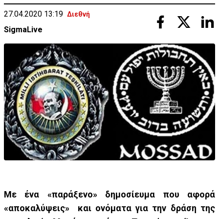
27.04.2020 13:19
Διεθνή
SigmaLive
Με ένα «παράξενο» δημοσίευμα που αφορά
«αποκαλύψεις» και ονόματα για την δράση της