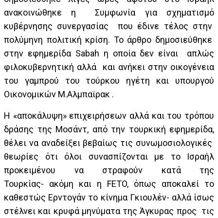
ανακοινώθηκε η Συμφωνία για σχηματισμό
κυβέρνησης συνεργασίας που έδινε τέλος στην
πολύμηνη πολιτική κρίση. Το άρθρο δημοσιεύθηκε
στην εφημερίδα Sabah η οποία δεν είναι απλώς
φιλοκυβερνητική αλλά και ανήκει στην οικογένεια
του γαμπρού του τούρκου ηγέτη και υπουργού
Οικονομικών Μ.Αλμπαϊρακ .
Η «αποκάλυψη» επιχειρήσεων αλλά και του τρόπου
δράσης της Μοσάντ, από την τουρκική εφημερίδα,
θέλει να αναδείξει βεβαίως τις συνωμοσιολογικές
θεωρίες ότι όλοι συνασπίζονται με το Ισραήλ
προκειμένου να στραφούν κατά της
Τουρκίας- ακόμη και η FETO, όπως αποκαλεί το
καθεστώς Ερντογάν το κίνημα Γκιουλέν- αλλά ίσως
στέλνει και κρυφά μηνύματα της Άγκυρας προς τις