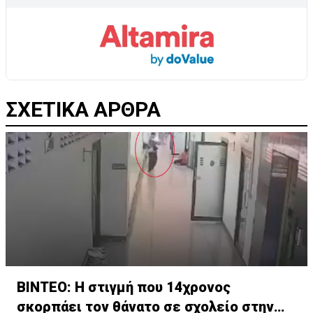
ΣΧΕΤΙΚΑ ΑΡΘΡΑ
ΒΙΝΤΕΟ: Η στιγμή που 14χρονος
σκορπάει τον θάνατο σε σχολείο στην