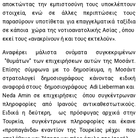
αποκτώντας την εμπιστοσύνη τους υποκλέπτουν
στοιχεία, ενώ σε άλλες περιπτώσεις τους
παρασύρουν υποτίθεται για επαγγελματικά ταξίδια
σε κάποια χώρα της νοτιοανατολικής Ασίας , όπου
εκεί τους «ανακρίνουν ή και τους εκτελούν».
Αναφέρει μάλιστα ονόματα συγκεκριμένων
"θυμάτων" των επιχειρήσεων αυτών της Μοσάντ.
Επίσης σύμφωνα με το δημοσίευμα, η Μοσάντ
στρατολογεί δημοσιογράφους κάνοντας ειδική
αναφορά στους δημοσιογράφους Adi Lieberman και
Neda Amin σε επιχειρήσεις όπου συγκέντρωναν
πληροφορίες από Ιρανούς αντικαθεστωτικούς.
Ειδικά η δεύτερη, ως πρόσφυγας αρχικά στην
Τουρκία, συγκέντρωνε πληροφορίες και έκανε
«προπαγάνδα» εναντίον της Τουρκίας μέχρι που