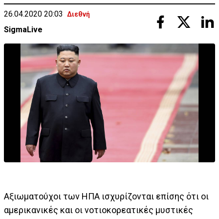
26.04.2020 20:03
Διεθνή
SigmaLive
Αξιωματούχοι των ΗΠΑ ισχυρίζονται επίσης ότι οι
αμερικανικές και οι νοτιοκορεατικές μυστικές