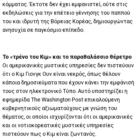
κόμματος. Έκτοτε δεν έχει εμφανιστεί, ούτε στις
εκδηλώσεις για την επέτειο γέννησης του παππού
του και ιδρυτή της Βόρειας Κορέας, δημιουργώντας
ανησυχία σε παγκόσμιο επίπεδο.
Το «τρένο του Κιμ» και το παραθαλάσσιο θέρετρο
Οι αμερικανικές μυστικές υπηρεσίες δεν πιστεύουν
ότι ο Κιμ Γιονγκ Ουν είναι νεκρός, όπως θέλουν
κάποια δημοσιεύματα που έχουν κάνει την εμφάνισή
τους στον ηλεκτρονικό Τύπο. Αυτό υποστηρίζει η
εφημερίδα The Washington Post επικαλούμενη
κυβερνητικούς αξιωματούχους με γνώση του
θέματος, οι οποίοι ισχυρίζονται ότι οι αμερικανικές
και οι νοτιοκορεατικές μυστικές υπηρεσίες
πιστεύουν πως ο Κιμ είναι ζωντανός.