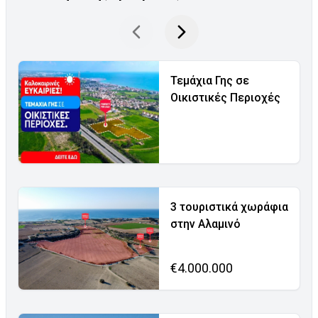
Τεμάχια Γης σε
Οικιστικές Περιοχές
3 τουριστικά χωράφια
στην Αλαμινό
€4.000.000