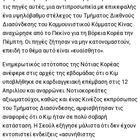
τις πηγές αυτές, μια αντιπροσωπεία με επικεφαλής
ένα υψηλόβαθμο στέλεχος του Τμήματος Διεθνούς
Διασύνδεσης του Κομμουνιστικού Κόμματος Κίνας
αναχώρησε από το Πεκίνο για τη Βόρεια Κορέα την
Πέμπτη. Οι πηγές ζήτησαν να μην κατονομαστούν,
επειδή το θέμα αυτό είναι «ευαίσθητο».
Ενημερωτικός ιστότοπος της Νότιας Κορέας
ανέφερε στις αρχές της εβδομάδας ότι ο Κιμ
υποβλήθηκε σε καρδιαγγειακή επέμβαση στις 12
Απριλίου και αναρρώνει. Νοτιοκορεάτες
αξιωματούχοι, καθώς και ένας Κινέζος εκπρόσωπος
του Τμήματος Διασύνδεσης, αμφισβήτησαν τις
αναφορές ότι ο Κιμ ήταν σε πολύ σοβαρή
κατάσταση. Η Σεούλ εξήγησε μάλιστα ότι δεν έχουν
εντοπιστεί ενδείξεις «ασυνήθιστης