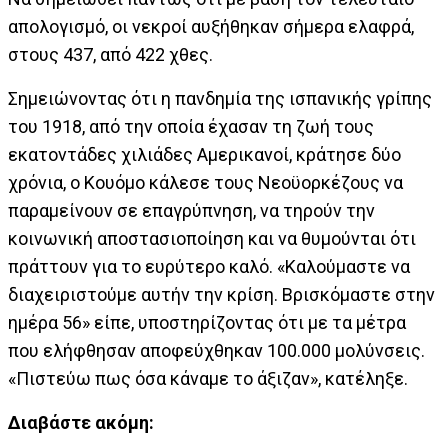
απολογισμό, οι νεκροί αυξήθηκαν σήμερα ελαφρά,
στους 437, από 422 χθες.
Σημειώνοντας ότι η πανδημία της ισπανικής γρίπης
του 1918, από την οποία έχασαν τη ζωή τους
εκατοντάδες χιλιάδες Αμερικανοί, κράτησε δύο
χρόνια, ο Κουόμο κάλεσε τους Νεοϋορκέζους να
παραμείνουν σε επαγρύπνηση, να τηρούν την
κοινωνική αποστασιοποίηση και να θυμούνται ότι
πράττουν για το ευρύτερο καλό. «Καλούμαστε να
διαχειριστούμε αυτήν την κρίση. Βρισκόμαστε στην
ημέρα 56» είπε, υποστηρίζοντας ότι με τα μέτρα
που ελήφθησαν αποφεύχθηκαν 100.000 μολύνσεις.
«Πιστεύω πως όσα κάναμε το άξιζαν», κατέληξε.
Διαβάστε ακόμη: