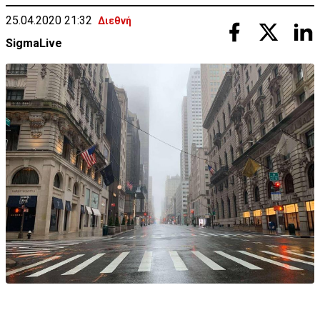
25.04.2020 21:32
Διεθνή
SigmaLive