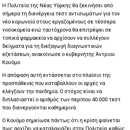
Η Πολιτεία της Νέας Υόρκης θα ξεκινήσει από
σήμερα τη διενέργεια τεστ αντισωμάτων για τον
νέο κορωνοϊό στους εργαζομένους σε τέσσερα
νοσοκομεία ενώ ταυτόχρονα θα επιτρέψει σε
τοπικά φαρμακεία να αρχίσουν να συλλέγουν
δείγματα για τη διεξαγωγή διαγνωστικών
εξετάσεων, ανακοίνωσε ο κυβερνήτης Άντριου
Κουόμο.
Η απόφαση αυτή εντάσσεται στο πλαίσιο της
προσπάθειας που καταβάλλουν οι αρχές να
ελέγξουν την πανδημία. Ο στόχος είναι να
διπλασιαστεί ο αριθμός των περίπου 40.000 τεστ
που διενεργούνται καθημερινά.
Ο Κουόμο σημείωσε πάντως ότι η κρίση φαίνεται
πως αρχίζει να καταλαγιάζει στην Πολιτεία, καθώς