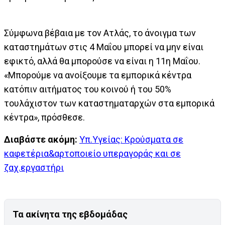
Σύμφωνα βέβαια με τον Ατλάς, το άνοιγμα των
καταστημάτων στις 4 Μαΐου μπορεί να μην είναι
εφικτό, αλλά θα μπορούσε να είναι η 11η Μαΐου.
«Μπορούμε να ανοίξουμε τα εμπορικά κέντρα
κατόπιν αιτήματος του κοινού ή του 50%
τουλάχιστον των καταστηματαρχών στα εμπορικά
κέντρα», πρόσθεσε.
Διαβάστε ακόμη:
Υπ.Υγείας: Κρούσματα σε
καφετέρια&αρτοποιείο υπεραγοράς και σε
ζαχ.εργαστήρι
Τα ακίνητα της εβδομάδας