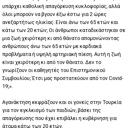
υπάρχει καθολική απαγόρευση κυκλοφορίας, αλλά
όλοι μπορούν να βγουν έξω έστω για 2 ώρες
ανεξαρτήτως ηλικίας. Είναι άνω των 65 ετών και
κάτω των 20 ετών; Οι άνθρωποι καταδικάστηκαν σε
μια ζωή χειρότερη κι από θάνατο απομονώνοντας
ανθρώπους άνω των 65 ετών με καρδιακά
προβλήματα ή υψηλή αρτηριακή πίεση. Αυτή η ζωή
είναι χειρότερη κι από τον θάνατο. Δεν το
γνωρίζουν οι καθηγητές του Επιστημονικού
Συμβουλίου; Έτσι μας προστατεύουν από τον Covid-
19;».
Αγανάκτηση εκφράζουν και οι γονείς στην Τουρκία
για τον εγκλεισμό των παιδιών, βάσει της
απαγόρευσης που έχει επιβάλει η κυβέρνηση για
άτομα κάτω των 20 ετών.