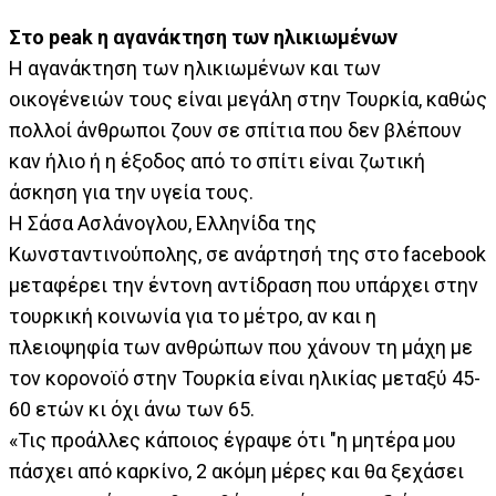
Στο peak η αγανάκτηση των ηλικιωμένων
Η αγανάκτηση των ηλικιωμένων και των
οικογένειών τους είναι μεγάλη στην Τουρκία, καθώς
πολλοί άνθρωποι ζουν σε σπίτια που δεν βλέπουν
καν ήλιο ή η έξοδος από το σπίτι είναι ζωτική
άσκηση για την υγεία τους.
Η Σάσα Ασλάνογλου, Ελληνίδα της
Κωνσταντινούπολης, σε ανάρτησή της στο facebook
μεταφέρει την έντονη αντίδραση που υπάρχει στην
τουρκική κοινωνία για το μέτρο, αν και η
πλειοψηφία των ανθρώπων που χάνουν τη μάχη με
τον κορονοϊό στην Τουρκία είναι ηλικίας μεταξύ 45-
60 ετών κι όχι άνω των 65.
«Τις προάλλες κάποιος έγραψε ότι "η μητέρα μου
πάσχει από καρκίνο, 2 ακόμη μέρες και θα ξεχάσει