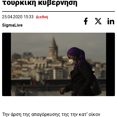
τουρκική κυβέρνηση
25.04.2020 15:33
Διεθνή
SigmaLive
Την άρση της απαγόρευσης της την κατ’ οίκον