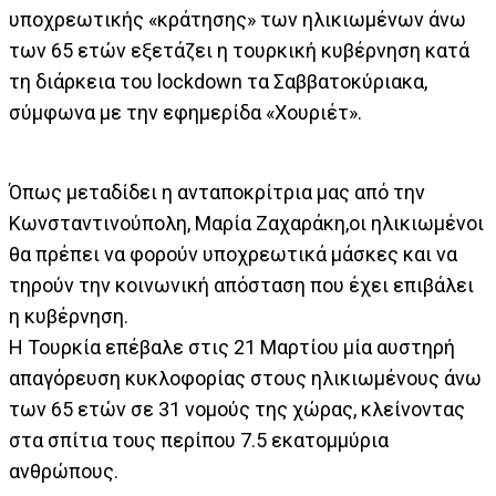
υποχρεωτικής «κράτησης» των ηλικιωμένων άνω
των 65 ετών εξετάζει η τουρκική κυβέρνηση κατά
τη διάρκεια του lockdown τα Σαββατοκύριακα,
σύμφωνα με την εφημερίδα «Χουριέτ».
Όπως μεταδίδει η ανταποκρίτρια μας από την
Κωνσταντινούπολη, Μαρία Ζαχαράκη,οι ηλικιωμένοι
θα πρέπει να φορούν υποχρεωτικά μάσκες και να
τηρούν την κοινωνική απόσταση που έχει επιβάλει
η κυβέρνηση.
Η Τουρκία επέβαλε στις 21 Μαρτίου μία αυστηρή
απαγόρευση κυκλοφορίας στους ηλικιωμένους άνω
των 65 ετών σε 31 νομούς της χώρας, κλείνοντας
στα σπίτια τους περίπου 7.5 εκατομμύρια
ανθρώπους.