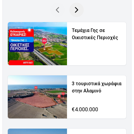
Τεμάχια Γης σε
Οικιστικές Περιοχές
3 τουριστικά χωράφια
στην Αλαμινό
€4.000.000