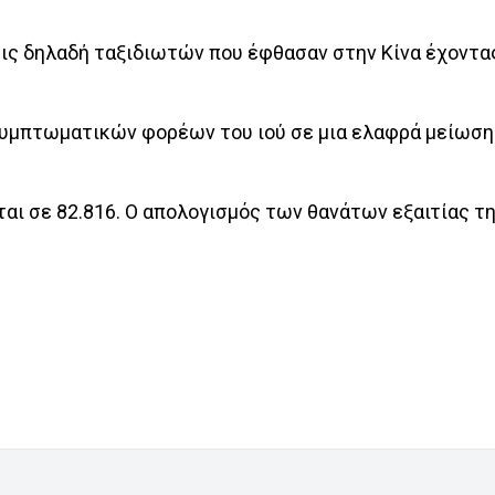
εις δηλαδή ταξιδιωτών που έφθασαν στην Κίνα έχοντα
υμπτωματικών φορέων του ιού σε μια ελαφρά μείωση 
αι σε 82.816. Ο απολογισμός των θανάτων εξαιτίας τ