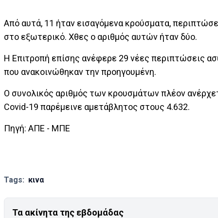
Από αυτά, 11 ήταν εισαγόμενα κρούσματα, περιπτώσ
στο εξωτερικό. Χθες ο αριθμός αυτών ήταν δύο.
Η Επιτροπή επίσης ανέφερε 29 νέες περιπτώσεις ασ
που ανακοινώθηκαν την προηγουμένη.
Ο συνολικός αριθμός των κρουσμάτων πλέον ανέρχετ
Covid-19 παρέμεινε αμετάβλητος στους 4.632.
Πηγή: ΑΠΕ - ΜΠΕ
Tags:
κινα
Τα ακίνητα της εβδομάδας