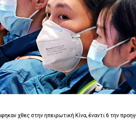
φηκαν χθες στην ηπειρωτική Κίνα, έναντι 6 την προηγ