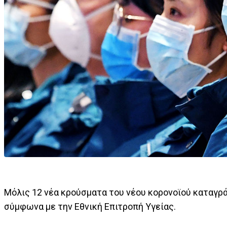
Μόλις 12 νέα κρούσματα του νέου κορονοϊού καταγρά
σύμφωνα με την Εθνική Επιτροπή Υγείας.