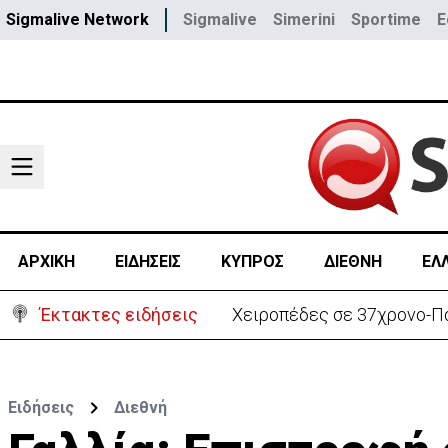
Sigmalive Network
Sigmalive
Simerini
Sportime
E
ΑΡΧΙΚΗ
ΕΙΔΗΣΕΙΣ
ΚΥΠΡΟΣ
ΔΙΕΘΝΗ
ΕΛ
Έκτακτες ειδήσεις
Χειροπέδες σε 37χρονο-Πα
Ειδήσεις
Διεθνή