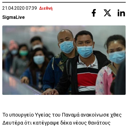
21.04.2020 07:39
Διεθνή
SigmaLive
Το υπουργείο Υγείας του Παναμά ανακοίνωσε χθες
Δευτέρα ότι κατέγραψε δέκα νέους θανάτους