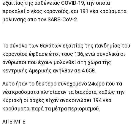
εξαιτίας της ασθένειας COVID-19, την οποία
προκαλεί ο νέος κορονοϊός, και 191 νέα κρούσματα
μόλυνσης από τον SARS-CoV-2.
Το σύνολο των θανάτων εξαιτίας της πανδημίας του
κορονοϊού έφθασε έτσι τους 136, ενώ συνολικά οι
άνθρωποι που έχουν μολυνθεί στη χώρα της
κεντρικής Αμερικής ανήλθαν σε 4.658.
Αυτό ήταν το δεύτερο συνεχόμενο 24ωρο που τα
νέα κρούσματα πλησίασαν τα διακόσια, καθώς την
Κυριακή οι αρχές είχαν ανακοινώσει 194 νέα
κρούσματα, παρά τα μέτρα περιορισμού.
ΑΠΕ-ΜΠΕ