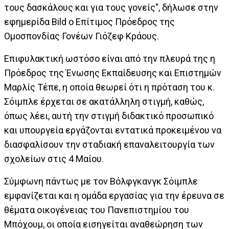
τους δασκάλους και για τους γονείς", δήλωσε στην
εφημερίδα Bild ο Επίτιμος Πρόεδρος της
Ομοσπονδίας Γονέων Γιόζεφ Κράους.
Επιφυλακτική ωστόσο είναι από την πλευρά της η
Πρόεδρος της Ένωσης Εκπαίδευσης και Επιστημών
Μαρλίς Τέπε, η οποία θεωρεί ότι η πρόταση του κ.
Σόιμπλε έρχεται σε ακατάλληλη στιγμή, καθώς,
όπως λέει, αυτή την στιγμή διδακτικό προσωπικό
και υπουργεία εργάζονται εντατικά προκειμένου να
διασφαλίσουν την σταδιακή επαναλειτουργία των
σχολείων στις 4 Μαίου.
Σύμφωνη πάντως με τον Βόλφγκανγκ Σόιμπλε
εμφανίζεται και η ομάδα εργασίας για την έρευνα σε
θέματα οικογένειας του Πανεπιστημίου του
Μπόχουμ, οι οποία εισηγείται αναθεώρηση των