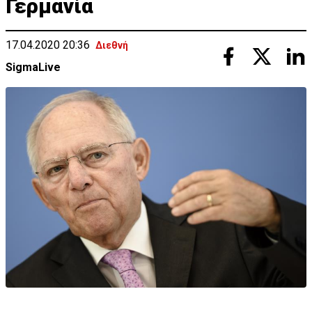
Γερμανία
17.04.2020 20:36
Διεθνή
SigmaLive