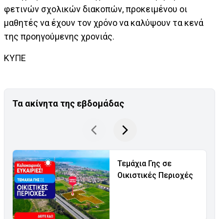
φετινών σχολικών διακοπών, προκειμένου οι
μαθητές να έχουν τον χρόνο να καλύψουν τα κενά
της προηγούμενης χρονιάς.
ΚΥΠΕ
Τα ακίνητα της εβδομάδας
Τεμάχια Γης σε
Οικιστικές Περιοχές