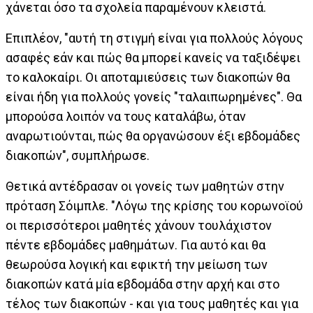
χάνεται όσο τα σχολεία παραμένουν κλειστά.
Επιπλέον, "αυτή τη στιγμή είναι για πολλούς λόγους
ασαφές εάν και πώς θα μπορεί κανείς να ταξιδέψει
το καλοκαίρι. Οι αποταμιεύσεις των διακοπών θα
είναι ήδη για πολλούς γονείς "ταλαιπωρημένες". Θα
μπορούσα λοιπόν να τους καταλάβω, όταν
αναρωτιούνται, πώς θα οργανώσουν έξι εβδομάδες
διακοπών", συμπλήρωσε.
Θετικά αντέδρασαν οι γονείς των μαθητών στην
πρόταση Σόιμπλε. "Λόγω της κρίσης του κορωνοϊού
οι περισσότεροι μαθητές χάνουν τουλάχιστον
πέντε εβδομάδες μαθημάτων. Για αυτό και θα
θεωρούσα λογική και εφικτή την μείωση των
διακοπών κατά μία εβδομάδα στην αρχή και στο
τέλος των διακοπών - και για τους μαθητές και για