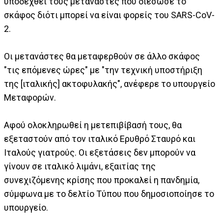
υποδεχθεί τους μετανάστες που διέσωσε το
σκάφος διότι μπορεί να είναι φορείς του SARS-CoV-
2.
Οι μετανάστες θα μεταφερθούν σε άλλο σκάφος
"τις επόμενες ώρες" με "την τεχνική υποστήριξη
της [ιταλικής] ακτοφυλακής", ανέφερε το υπουργείο
Μεταφορών.
Αφού ολοκληρωθεί η μετεπιβίβασή τους, θα
εξεταστούν από τον ιταλικό Ερυθρό Σταυρό και
Ιταλούς γιατρούς. Οι εξετάσεις δεν μπορούν να
γίνουν σε ιταλικό λιμάνι, εξαιτίας της
συνεχιζόμενης κρίσης που προκαλεί η πανδημία,
σύμφωνα με το δελτίο Τύπου που δημοσιοποίησε το
υπουργείο.