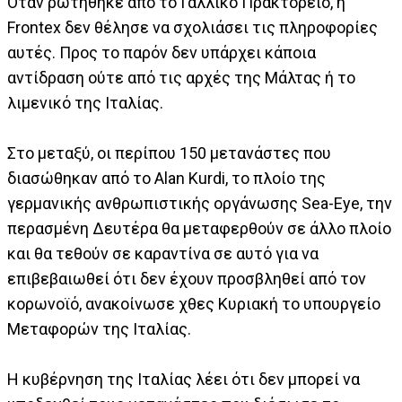
Όταν ρωτήθηκε από το Γαλλικό Πρακτορείο, η
Frontex δεν θέλησε να σχολιάσει τις πληροφορίες
αυτές. Προς το παρόν δεν υπάρχει κάποια
αντίδραση ούτε από τις αρχές της Μάλτας ή το
λιμενικό της Ιταλίας.
Στο μεταξύ, οι περίπου 150 μετανάστες που
διασώθηκαν από το Alan Kurdi, το πλοίο της
γερμανικής ανθρωπιστικής οργάνωσης Sea-Eye, την
περασμένη Δευτέρα θα μεταφερθούν σε άλλο πλοίο
και θα τεθούν σε καραντίνα σε αυτό για να
επιβεβαιωθεί ότι δεν έχουν προσβληθεί από τον
κορωνοϊό, ανακοίνωσε χθες Κυριακή το υπουργείο
Μεταφορών της Ιταλίας.
Η κυβέρνηση της Ιταλίας λέει ότι δεν μπορεί να