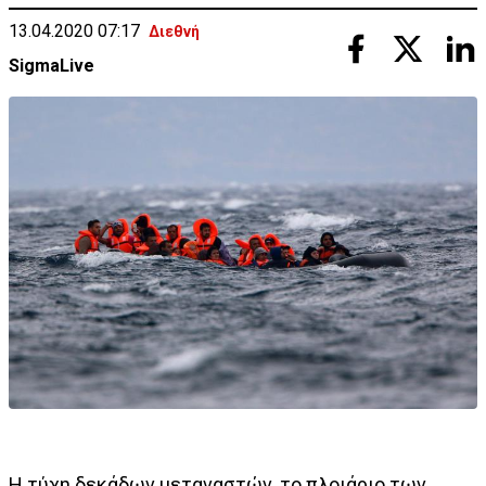
13.04.2020 07:17
Διεθνή
SigmaLive
Η τύχη δεκάδων μεταναστών, το πλοιάριο των