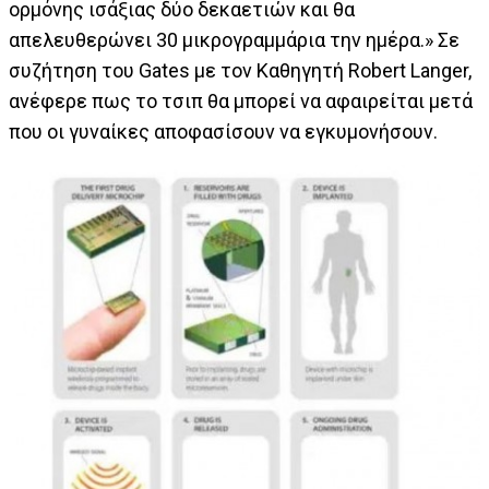
ορμόνης ισάξιας δύο δεκαετιών και θα
απελευθερώνει 30 μικρογραμμάρια την ημέρα.» Σε
συζήτηση του Gates με τον Καθηγητή Robert Langer,
ανέφερε πως το τσιπ θα μπορεί να αφαιρείται μετά
που οι γυναίκες αποφασίσουν να εγκυμονήσουν.