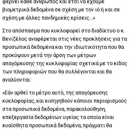
φέρνει κάθε άνθρωπος και έτσι να έχουμε
βιομετρικά δεδομένα σε σχέση με τον ιό ή και σε
σχέση με άλλες πανδημικές κρίσεις...»
Στο απόσπασμα που κυκλοφορεί στο διαδίκτυο ο κ.
Βενιζέλος αναφέρεται στις νέες προκλήσεις για τα
προσωπικά δεδομένα και την ιδιωτικότητα που θα
προκύψουν μετά την άρση των μέτρων
απαγόρευσης της κυκλοφορίας σχετικά με το είδος
των πληροφοριών που θα συλλέγονται και θα
αναλύονται:
«Εάν αρθεί το μέτρο αυτό, της απαγόρευσης
κυκλοφορίας, και εισηγηθούν κάποιοι περιορισμούς
στα προσωπικά δεδομένα, παρακολούθηση,
επεξεργασία δεδομένων υγείας τα οποία είναι
ευαίσθητα προσωπικά δεδομένα, πράγματι θα