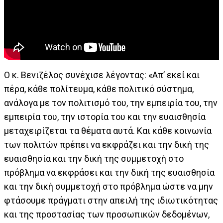
Ο κ. Βενιζέλος συνέχισε λέγοντας: «Απ’ εκεί και
πέρα, κάθε πολίτευμα, κάθε πολιτικό σύστημα,
ανάλογα με τον πολιτισμό του, την εμπειρία του, την
εμπειρία του, την ιστορία του και την ευαισθησία
μεταχειρίζεται τα θέματα αυτά. Και κάθε κοινωνία
των πολιτών πρέπει να εκφράζει και την δική της
ευαισθησία και την δική της συμμετοχή στο
πρόβλημα να εκφράσει και την δική της ευαισθησία
και την δική συμμετοχή στο πρόβλημα ώστε να μην
φτάσουμε πράγματι στην απειλή της ιδιωτικότητας
και της προστασίας των προσωπικών δεδομένων,