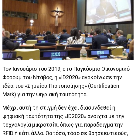
Τον Ιανουάριο του 2019, στο Παγκόσμιο Οικονομικό
Φόρουμ του Ντάβος, η «ID2020» ανακοίνωσε την
ιδέα του «Σημείου Πιστοποίησης» (Certification
Mark) για την ψηφιακή ταυτότητα.
Μέχρι αυτή τη στιγμή δεν έχει διασυνδεθεί η
ψηφιακή ταυτότητα της «ID2020» ανοιχτά με την
τεχνολογία μικροτσίπ, όπως για παράδειγμα την
RFID ή κάτι άλλο. Ωστόσο, τόσο σε θρησκευτικούς,