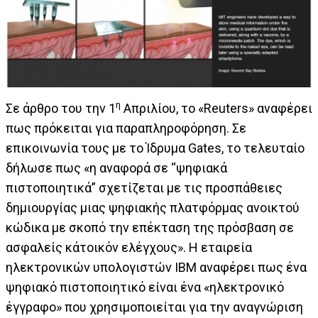
η
Σε άρθρο του την 1
Απριλίου, το «Reuters» αναφέρει
πως πρόκειται για παραπληροφόρηση. Σε
επικοινωνία τους με το Ίδρυμα Gates, το τελευταίο
δήλωσε πως «η αναφορά σε “ψηφιακά
πιστοποιητικά” σχετίζεται με τις προσπάθειες
δημιουργίας μιας ψηφιακής πλατφόρμας ανοικτού
κώδικα με σκοπό την επέκταση της πρόσβαση σε
ασφαλείς κάτοικόν ελέγχους». Η εταιρεία
ηλεκτρονικών υπολογιστών IBM αναφέρει πως ένα
ψηφιακό πιστοποιητικό είναι ένα «ηλεκτρονικό
έγγραφο» που χρησιμοποιείται για την αναγνώριση