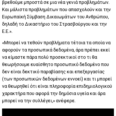
βρεθούμε μπροστά σε μια νέα γενιά προβλημάτων.
Και μάλιστα προβλημάτων που απασχολούν και την
Ευρωπαϊκή Σύμβαση Δικαιωμάτων του Ανθρώπου,
δηλαδή το Δικαστήριο του Στρασβούργου και την
Ε.Ε.».
«Μπορεί να τεθούν προβλήματα τέτοια τα οποία να
αφορούν τα προσωπικά δεδομένα, άρα πρέπει εκεί
να είμαστε πάρα πολύ προσεκτικοί στο τι θα
θεωρήσουμε ευαίσθητο προσωπικό δεδομένο που
δεν είναι δεκτικό παραβίασης και επεξεργασίας
(των προσωπικών δεδομένων εννοεί) και τι μπορεί
να θεωρηθεί ότι είναι πληροφορία επιδημιολογικού
χαρακτήρα που αφορά την δημόσια υγεία και άρα
μπορεί να την συλλέγει,» ανέφερε.