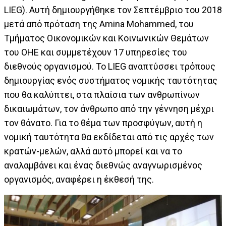
LIEG). Αυτή δημιουργήθηκε τον Σεπτέμβριο του 2018
μετά από πρόταση της Amina Mohammed, του
Τμήματος Οικονομικών και Κοινωνικών Θεμάτων
του ΟΗΕ και συμμετέχουν 17 υπηρεσίες του
διεθνούς οργανισμού. Το LIEG αναπτύσσει τρόπους
δημιουργίας ενός συστήματος νομικής ταυτότητας
που θα καλύπτει, στα πλαίσια των ανθρωπίνων
δικαιωμάτων, τον άνθρωπο από την γέννηση μέχρι
τον θάνατο. Για το θέμα των προσφύγων, αυτή η
νομική ταυτότητα θα εκδίδεται από τις αρχές των
κρατών-μελών, αλλά αυτό μπορεί και να το
αναλαμβάνει και ένας διεθνώς αναγνωρισμένος
οργανισμός, αναφέρει η έκθεσή της.