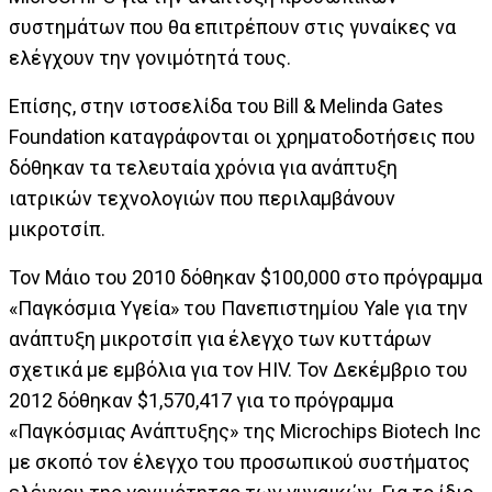
συστημάτων που θα επιτρέπουν στις γυναίκες να
ελέγχουν την γονιμότητά τους.
Επίσης, στην ιστοσελίδα του Bill & Melinda Gates
Foundation καταγράφονται οι χρηματοδοτήσεις που
δόθηκαν τα τελευταία χρόνια για ανάπτυξη
ιατρικών τεχνολογιών που περιλαμβάνουν
μικροτσίπ.
Τον Μάιο του 2010 δόθηκαν $100,000 στο πρόγραμμα
«Παγκόσμια Υγεία» του Πανεπιστημίου Yale για την
ανάπτυξη μικροτσίπ για έλεγχο των κυττάρων
σχετικά με εμβόλια για τον HIV. Τον Δεκέμβριο του
2012 δόθηκαν $1,570,417 για το πρόγραμμα
«Παγκόσμιας Ανάπτυξης» της Microchips Biotech Inc
με σκοπό τον έλεγχο του προσωπικού συστήματος