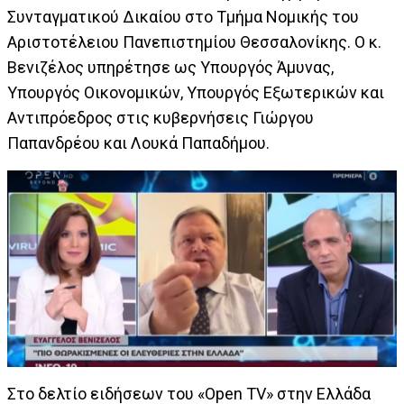
Συνταγματικού Δικαίου στο Τμήμα Νομικής του
Αριστοτέλειου Πανεπιστημίου Θεσσαλονίκης. Ο κ.
Βενιζέλος υπηρέτησε ως Υπουργός Άμυνας,
Υπουργός Οικονομικών, Υπουργός Εξωτερικών και
Αντιπρόεδρος στις κυβερνήσεις Γιώργου
Παπανδρέου και Λουκά Παπαδήμου.
Στο δελτίο ειδήσεων του «Open TV» στην Ελλάδα