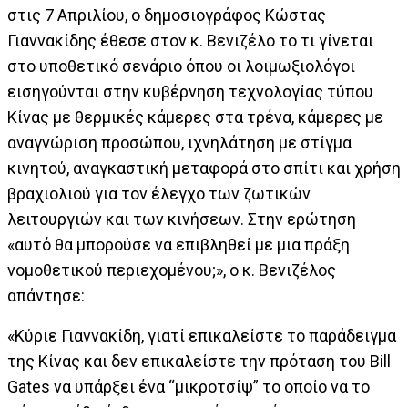
στις 7 Απριλίου, ο δημοσιογράφος Κώστας
Γιαννακίδης έθεσε στον κ. Βενιζέλο το τι γίνεται
στο υποθετικό σενάριο όπου οι λοιμωξιολόγοι
εισηγούνται στην κυβέρνηση τεχνολογίας τύπου
Κίνας με θερμικές κάμερες στα τρένα, κάμερες με
αναγνώριση προσώπου, ιχνηλάτηση με στίγμα
κινητού, αναγκαστική μεταφορά στο σπίτι και χρήση
βραχιολιού για τον έλεγχο των ζωτικών
λειτουργιών και των κινήσεων. Στην ερώτηση
«αυτό θα μπορούσε να επιβληθεί με μια πράξη
νομοθετικού περιεχομένου;», ο κ. Βενιζέλος
απάντησε:
«Κύριε Γιαννακίδη, γιατί επικαλείστε το παράδειγμα
της Κίνας και δεν επικαλείστε την πρόταση του Bill
Gates να υπάρξει ένα “μικροτσίψ” το οποίο να το