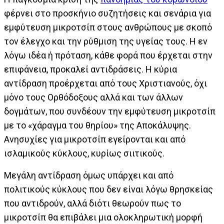
φέρνει στο προσκήνιο συζητήσεις και σενάρια για
εμφύτευση μικροτσίπ στους ανθρώπους με σκοπό
τον έλεγχο και την ρύθμιση της υγείας τους. Η εν
λόγω ιδέα ή πρόταση, κάθε φορά που έρχεται στην
επιφάνεια, προκαλεί αντιδράσεις. Η κύρια
αντίδραση προέρχεται από τους Χριστιανούς, όχι
μόνο τους Ορθόδοξους αλλά και των άλλων
δογμάτων, που συνδέουν την εμφύτευση μικροτσίπ
με το «χάραγμα του θηρίου» της Αποκάλυψης.
Ανησυχίες για μικροτσίπ εγείρονται και από
ισλαμικούς κύκλους, κυρίως σιιτικούς.
Μεγάλη αντίδραση όμως υπάρχει και από
πολιτικούς κύκλους που δεν είναι λόγω θρησκείας
που αντιδρούν, αλλά διότι θεωρούν πως το
μικροτσίπ θα επιβάλει μια ολοκληρωτική μορφή