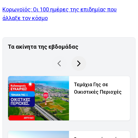
Κορωνοϊός: Οι 100 ημέρες της επιδημίας που
άλλαξε τον κόσμο
Τα ακίνητα της εβδομάδας
Τεμάχια Γης σε
Οικιστικές Περιοχές