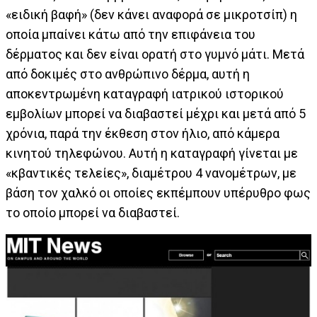
«ειδική βαφή» (δεν κάνει αναφορά σε μικροτσίπ) η
οποία μπαίνει κάτω από την επιφάνεια του
δέρματος και δεν είναι ορατή στο γυμνό μάτι. Μετά
από δοκιμές στο ανθρώπινο δέρμα, αυτή η
αποκεντρωμένη καταγραφή ιατρικού ιστορικού
εμβολίων μπορεί να διαβαστεί μέχρι και μετά από 5
χρόνια, παρά την έκθεση στον ήλιο, από κάμερα
κινητού τηλεφώνου. Αυτή η καταγραφή γίνεται με
«κβαντικές τελείες», διαμέτρου 4 νανομέτρων, με
βάση τον χαλκό οι οποίες εκπέμπουν υπέρυθρο φως
το οποίο μπορεί να διαβαστεί.