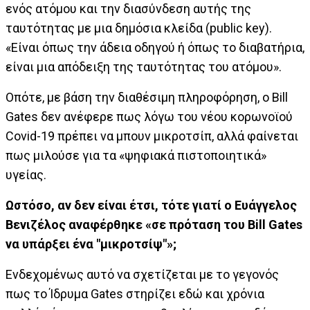
ενός ατόμου και την διασύνδεση αυτής της
ταυτότητας με μια δημόσια κλείδα (public key).
«Είναι όπως την άδεια οδηγού ή όπως το διαβατήρια,
είναι μια απόδειξη της ταυτότητας του ατόμου».
Οπότε, με βάση την διαθέσιμη πληροφόρηση, ο Bill
Gates δεν ανέφερε πως λόγω του νέου κορωνοϊού
Covid-19 πρέπει να μπουν μικροτσίπ, αλλά φαίνεται
πως μιλούσε για τα «ψηφιακά πιστοποιητικά»
υγείας.
Ωστόσο, αν δεν είναι έτσι, τότε γιατί ο Ευάγγελος
Βενιζέλος αναφέρθηκε «σε πρόταση του Bill Gates
να υπάρξει ένα "μικροτσίψ"»;
Ενδεχομένως αυτό να σχετίζεται με το γεγονός
πως το Ίδρυμα Gates στηρίζει εδώ και χρόνια