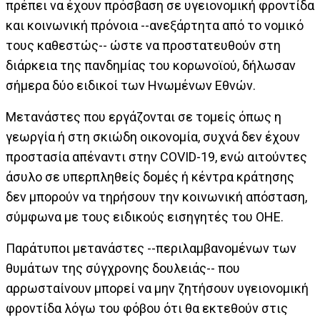
πρέπει να έχουν πρόσβαση σε υγειονομική φροντίδα
και κοινωνική πρόνοια --ανεξάρτητα από το νομικό
τους καθεστώς-- ώστε να προστατευθούν στη
διάρκεια της πανδημίας του κορωνοϊού, δήλωσαν
σήμερα δύο ειδικοί των Ηνωμένων Εθνών.
Μετανάστες που εργάζονται σε τομείς όπως η
γεωργία ή στη σκιώδη οικονομία, συχνά δεν έχουν
προστασία απέναντι στην COVID-19, ενώ αιτούντες
άσυλο σε υπερπληθείς δομές ή κέντρα κράτησης
δεν μπορούν να τηρήσουν την κοινωνική απόσταση,
σύμφωνα με τους ειδικούς εισηγητές του ΟΗΕ.
Παράτυποι μετανάστες --περιλαμβανομένων των
θυμάτων της σύγχρονης δουλειάς-- που
αρρωσταίνουν μπορεί να μην ζητήσουν υγειονομική
φροντίδα λόγω του φόβου ότι θα εκτεθούν στις