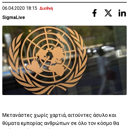
06.04.2020 18:15
Διεθνή
SigmaLive
Μετανάστες χωρίς χαρτιά, αιτούντες άσυλο και
θύματα εμπορίας ανθρώπων σε όλο τον κόσμο θα