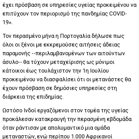
έχει πρόσβαση σε υπηρεσίες υγείας προκειμένου να
επιτύχουν τον περιορισμό της πανδημίας COVID-
19».
Τον περασμένο μήνα η Πορτογαλία δήλωσε πως
όλοι οι ξένοι με εκκρεμούσες αιτήσεις άδειας
παραμονής --περιλαμβανομένων των αιτούντων
άσυλο-- θα τύχουν μεταχείρισης ως μόνιμοι
κάτοικοι έως τουλάχιστον την 1η Ιουλίου
προκειμένου να διασφαλίσει ότι οι μετανάστες θα
έχουν πρόσβαση σε δημόσιες υπηρεσίες στη
διάρκεια της επιδημίας.
Ωστόσο Ινδοί εργαζόμενοι στον τομέα της υγείας
προκάλεσαν κατακραυγή την περασμένη εβδομάδα
όταν ράντισαν με απολυμαντικό μια ομάδα
μεταναστών, ενώ περίπου 1.000 Αφρικανοί