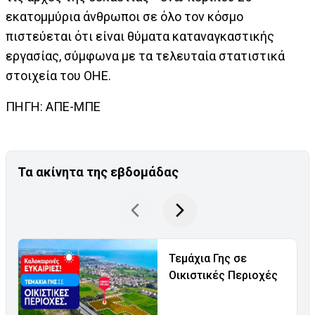
εκατομμύρια άνθρωποι σε όλο τον κόσμο
πιστεύεται ότι είναι θύματα καταναγκαστικής
εργασίας, σύμφωνα με τα τελευταία στατιστικά
στοιχεία του ΟΗΕ.
ΠΗΓΗ: ΑΠΕ-ΜΠΕ
Τα ακίνητα της εβδομάδας
Τεμάχια Γης σε
Οικιστικές Περιοχές