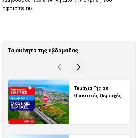
ηφαιστείου.
Τα ακίνητα της εβδομάδας
Τεμάχια Γης σε
Οικιστικές Περιοχές