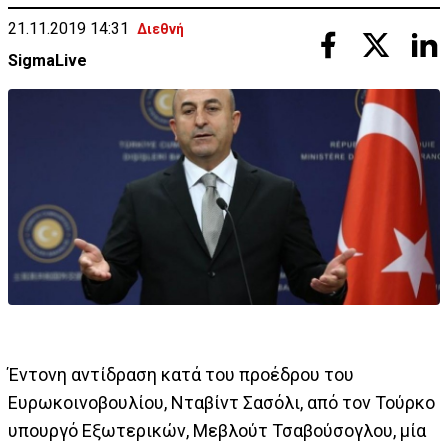
21.11.2019 14:31
Διεθνή
SigmaLive
Έντονη αντίδραση κατά του προέδρου του
Ευρωκοινοβουλίου, Νταβίντ Σασόλι, από τον Τούρκο
υπουργό Εξωτερικών, Μεβλούτ Τσαβούσογλου, μία