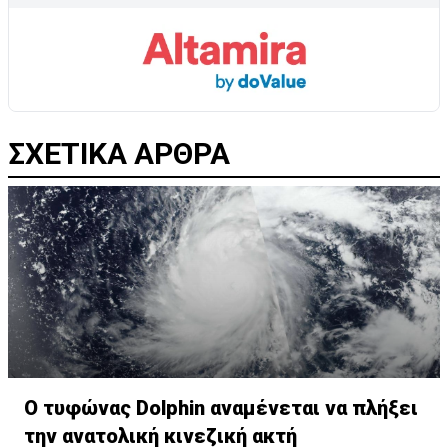
ΣΧΕΤΙΚΑ ΑΡΘΡΑ
Ο τυφώνας Dolphin αναμένεται να πλήξει
την ανατολική κινεζική ακτή