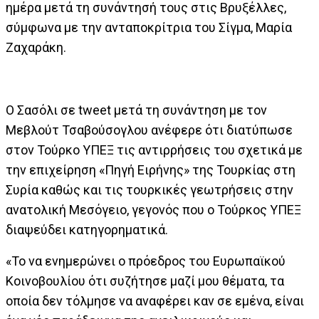
ημέρα μετά τη συνάντησή τους στις Βρυξέλλες,
σύμφωνα με την ανταποκρίτρια του Σίγμα, Μαρία
Ζαχαράκη.
Ο Σασόλι σε tweet μετά τη συνάντηση με τον
Μεβλούτ Τσαβούσογλου ανέφερε ότι διατύπωσε
στον Τούρκο ΥΠΕΞ τις αντιρρήσεις του σχετικά με
την επιχείρηση «Πηγή Ειρήνης» της Τουρκίας στη
Συρία καθώς και τις τουρκικές γεωτρήσεις στην
ανατολική Μεσόγειο, γεγονός που ο Τούρκος ΥΠΕΞ
διαψεύδει κατηγορηματικά.
«Το να ενημερώνει ο πρόεδρος του Ευρωπαϊκού
Κοινοβουλίου ότι συζήτησε μαζί μου θέματα, τα
οποία δεν τόλμησε να αναφέρει καν σε εμένα, είναι