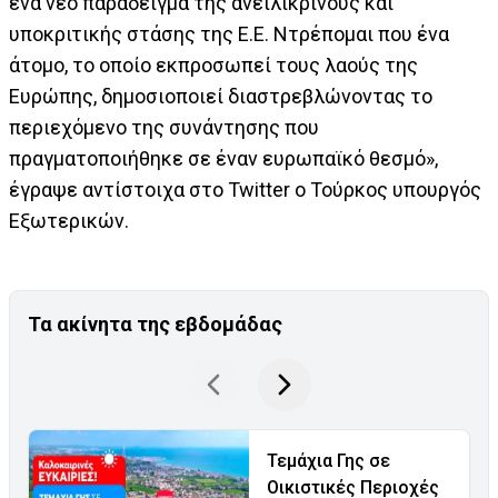
ένα νέο παράδειγμα της ανειλικρινούς και
υποκριτικής στάσης της Ε.Ε. Ντρέπομαι που ένα
άτομο, το οποίο εκπροσωπεί τους λαούς της
Ευρώπης, δημοσιοποιεί διαστρεβλώνοντας το
περιεχόμενο της συνάντησης που
πραγματοποιήθηκε σε έναν ευρωπαϊκό θεσμό»,
έγραψε αντίστοιχα στο Twitter ο Τούρκος υπουργός
Εξωτερικών.
Τα ακίνητα της εβδομάδας
Τεμάχια Γης σε
Οικιστικές Περιοχές