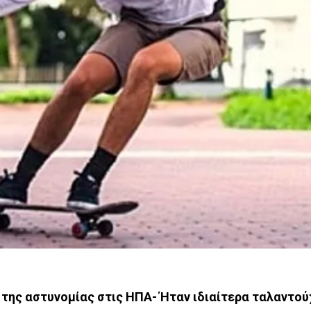
 της αστυνομίας στις ΗΠΑ- Ήταν ιδιαίτερα ταλαντού