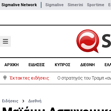
Sigmalive Network
Sigmalive
Simerini
Sportime
E
ΑΡΧΙΚΗ
ΕΙΔΗΣΕΙΣ
ΚΥΠΡΟΣ
ΔΙΕΘΝΗ
ΕΛ
Έκτακτες ειδήσεις
Ο στρατηγός του Τραμπ «αν
Ειδήσεις
Διεθνή