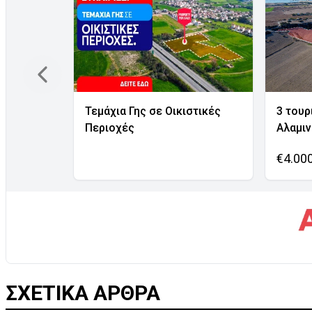
Τεμάχια Γης σε Οικιστικές
3 τουρ
Περιοχές
Αλαμι
€4.00
ΣΧΕΤΙΚΑ ΑΡΘΡΑ