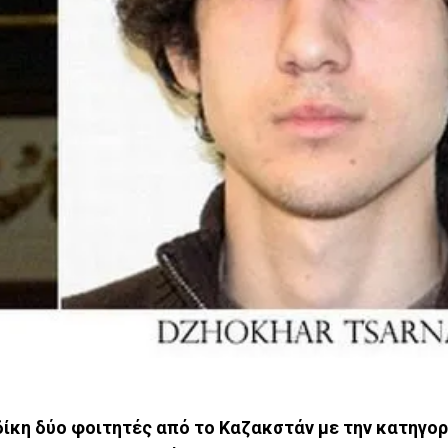
ίκη δύο φοιτητές από το Καζακστάν με την κατηγορ