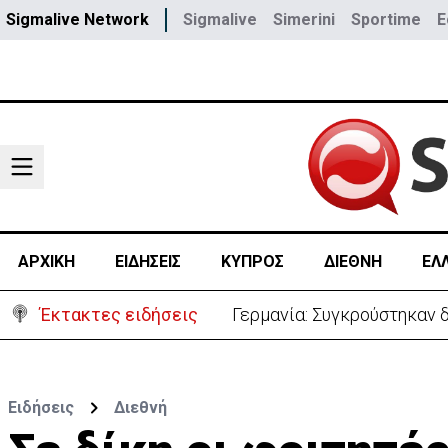
Sigmalive Network
Sigmalive
Simerini
Sportime
E
ΑΡΧΙΚΗ
ΕΙΔΗΣΕΙΣ
ΚΥΠΡΟΣ
ΔΙΕΘΝΗ
ΕΛ
Έκτακτες ειδήσεις
Γερμανία: Συγκρούστηκαν δ
Ειδήσεις
Διεθνή