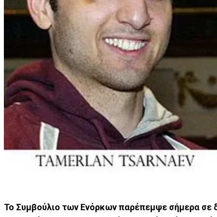
Το Συμβούλιο των Ενόρκων παρέπεμψε σήμερα σε δ