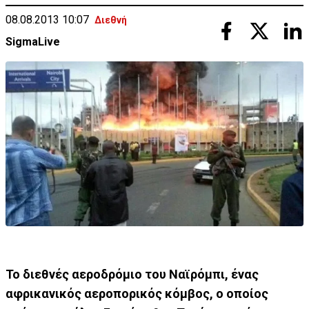
08.08.2013 10:07
Διεθνή
SigmaLive
Το διεθνές αεροδρόμιο του Ναϊρόμπι, ένας
αφρικανικός αεροπορικός κόμβος, ο οποίος