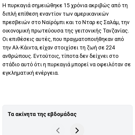
Η πυρκαγιά σημειώθηκε 15 χρόνια ακριβώς από τη
διπλή επίθεση εναντίον των αμερικανικών
πρεσβειών στο Ναϊρόμπι και το Νταρ ες Σαλάμ, την
οικονομική πρωτεύουσα της γειτονικής Τανζανίας.
Οι επιθέσεις αυτές, που πραγματοποιήθηκαν από
την Αλ-Κάιντα, είχαν στοιχίσει τη ζωή σε 224
ανθρώπους. Εντούτοις, τίποτα δεν δείχνει στο
στάδιο αυτό ότι η πυρκαγιά μπορεί να οφειλόταν σε
εγκληματική ενέργεια.
Τα ακίνητα της εβδομάδας