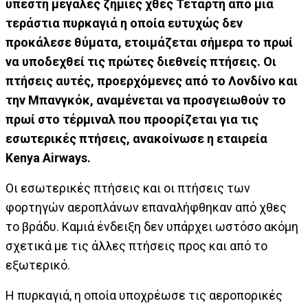
υπέστη μεγάλες ζημιές χθες Τετάρτη από μια
τεράστια πυρκαγιά η οποία ευτυχώς δεν
προκάλεσε θύματα, ετοιμάζεται σήμερα το πρωί
να υποδεχθεί τις πρώτες διεθνείς πτήσεις. Οι
πτήσεις αυτές, προερχόμενες από το Λονδίνο και
την Μπανγκόκ, αναμένεται να προσγειωθούν το
πρωί στο τέρμιναλ που προορίζεται για τις
εσωτερικές πτήσεις, ανακοίνωσε η εταιρεία
Kenya Airways.
Οι εσωτερικές πτήσεις και οι πτήσεις των
φορτηγών αεροπλάνων επαναλήφθηκαν από χθες
το βράδυ. Καμιά ένδειξη δεν υπάρχει ωστόσο ακόμη
σχετικά με τις άλλες πτήσεις προς και από το
εξωτερικό.
Η πυρκαγιά, η οποία υποχρέωσε τις αεροπορικές