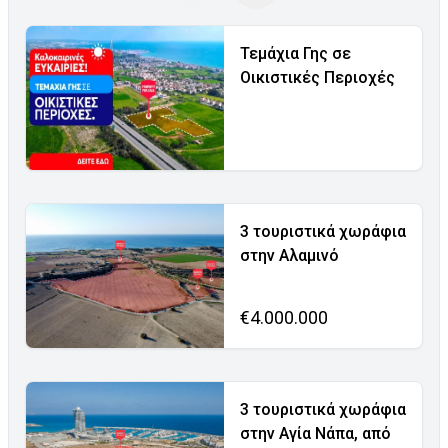
Τεμάχια Γης σε
Οικιστικές Περιοχές
3 τουριστικά χωράφια
στην Αλαμινό
€4.000.000
3 τουριστικά χωράφια
στην Αγία Νάπα, από