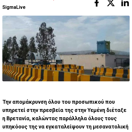
SigmaLive
Την απομάκρυνση όλου του προσωπικού που
υπηρετεί στην πρεσβεία της στην Υεμένη διέταξε
η Βρετανία, καλώντας παράλληλα όλους τους
υπηκόους της να εγκαταλείψουν τη μεσανατολική