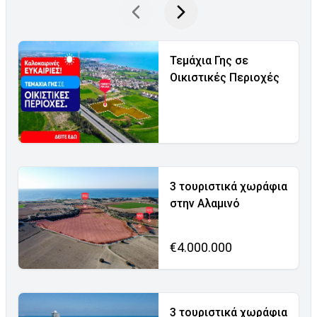
Τεμάχια Γης σε
Οικιστικές Περιοχές
3 τουριστικά χωράφια
στην Αλαμινό
€4.000.000
3 τουριστικά χωράφια