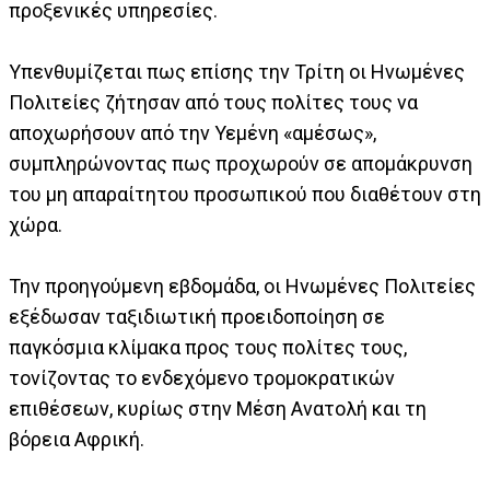
προξενικές υπηρεσίες.
Υπενθυμίζεται πως επίσης την Τρίτη οι Ηνωμένες
Πολιτείες ζήτησαν από τους πολίτες τους να
αποχωρήσουν από την Υεμένη «αμέσως»,
συμπληρώνοντας πως προχωρούν σε απομάκρυνση
του μη απαραίτητου προσωπικού που διαθέτουν στη
χώρα.
Την προηγούμενη εβδομάδα, οι Ηνωμένες Πολιτείες
εξέδωσαν ταξιδιωτική προειδοποίηση σε
παγκόσμια κλίμακα προς τους πολίτες τους,
τονίζοντας το ενδεχόμενο τρομοκρατικών
επιθέσεων, κυρίως στην Μέση Ανατολή και τη
βόρεια Αφρική.