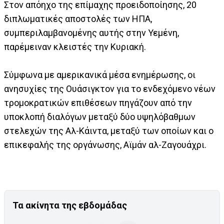
Στον απόηχο της επίμαχης προειδοποίησης, 20
διπλωματικές αποστολές των ΗΠΑ,
συμπεριλαμβανομένης αυτής στην Υεμένη,
παρέμειναν κλειστές την Κυριακή.
Σύμφωνα με αμερικανικά μέσα ενημέρωσης, οι
ανησυχίες της Ουάσιγκτον για το ενδεχόμενο νέων
τρομοκρατικών επιθέσεων πηγάζουν από την
υποκλοπή διαλόγων μεταξύ δύο υψηλόβαθμων
στελεχών της Αλ-Κάιντα, μεταξύ των οποίων και ο
επικεφαλής της οργάνωσης, Αϊμάν αλ-Ζαγουάχρι.
Τα ακίνητα της εβδομάδας