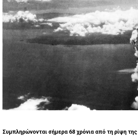
Συμπληρώνονται σήμερα 68 χρόνια από τη ρίψη της