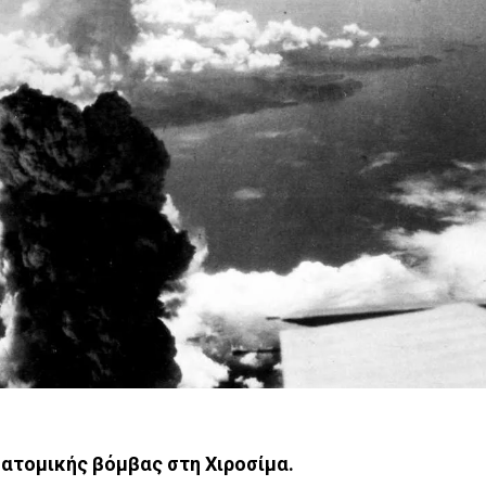
 ατομικής βόμβας στη Χιροσίμα.