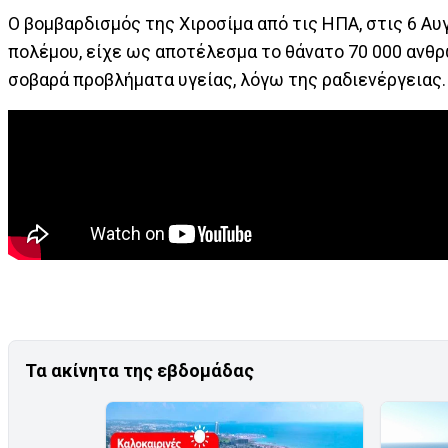
Ο βομβαρδισμός της Χιροσίμα από τις ΗΠΑ, στις 6 Αυ
πολέμου, είχε ως αποτέλεσμα το θάνατο 70 000 ανθ
σοβαρά προβλήματα υγείας, λόγω της ραδιενέργειας.
Τα ακίνητα της εβδομάδας