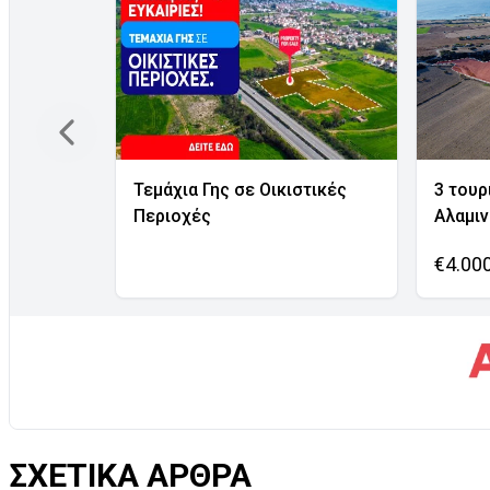
Τεμάχια Γης σε Οικιστικές
3 τουρ
Περιοχές
Αλαμι
€4.00
ΣΧΕΤΙΚΑ ΑΡΘΡΑ