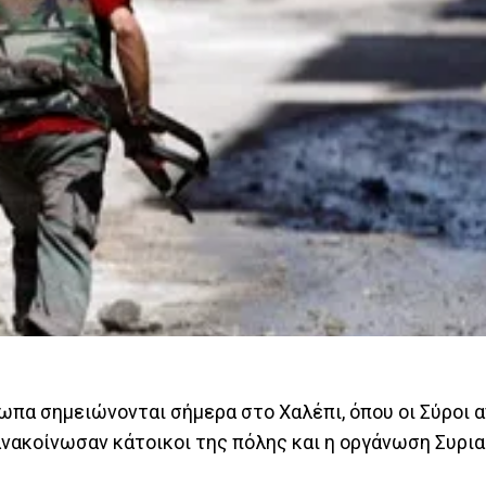
ωπα σημειώνονται σήμερα στο Χαλέπι, όπου οι Σύροι 
ανακοίνωσαν κάτοικοι της πόλης και η οργάνωση Συρι