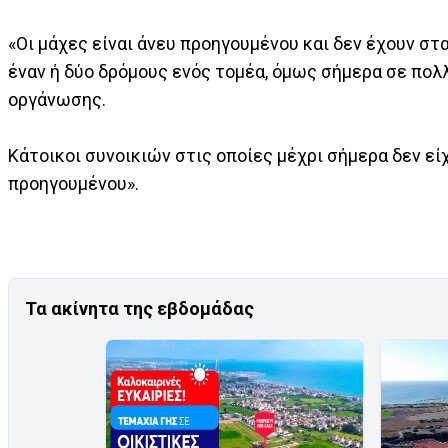
«Οι μάχες είναι άνευ προηγουμένου και δεν έχουν σ
έναν ή δύο δρόμους ενός τομέα, όμως σήμερα σε πο
οργάνωσης.
Κάτοικοι συνοικιών στις οποίες μέχρι σήμερα δεν εί
προηγουμένου».
Τα ακίνητα της εβδομάδας