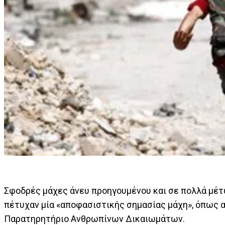
Σφοδρές μάχες άνευ προηγουμένου και σε πολλά μέτ
πέτυχαν μία «αποφασιστικής σημασίας μάχη», όπως 
Παρατηρητήριο Ανθρωπίνων Δικαιωμάτων.