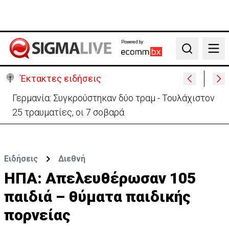
Powered by:
Search
Έκτακτες ειδήσεις
Γερμανία: Συγκρούστηκαν δύο τραμ - Τουλάχιστον
25 τραυματίες, οι 7 σοβαρά
Ειδήσεις
Διεθνή
ΗΠΑ: Απελευθέρωσαν 105
παιδιά – θύματα παιδικής
πορνείας