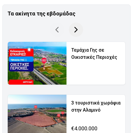
Τα ακίνητα της εβδομάδας
Τεμάχια Γης σε
Οικιστικές Περιοχές
3 τουριστικά χωράφια
στην Αλαμινό
€4.000.000