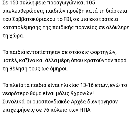
Σε 150 συλλήψεις προαγωγών και 105
απελευθερώσεις παιδιών προέβη κατά τη διάρκεια
του Σαββατοκύριακου το FBI, σε μια εκστρατεία
καταπολέμησης της παιδικής πορνείας σε ολόκληρη
τη χώρα.
Τα παιδιά εντοπίστηκαν σε στάσεις φορτηγών,
μοτέλ, καζίνο και άλλα μέρη όπου κρατούνταν παρά
τη θέλησή τους ως όμηροι.
Τα πλείστα παιδιά είναι ηλικίας 13-16 ετών, ενώ το
νεαρότερο θύμα είναι μόλις 9χρονών!
Συνολικά, οι ομοσπονδιακές Αρχές διενήργησαν
επιχειρήσεις σε 76 πόλεις των ΗΠΑ.