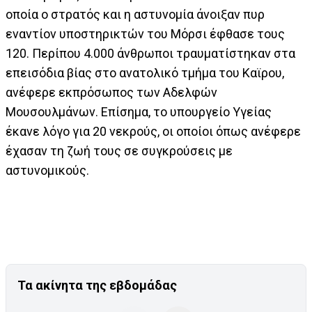
οποία ο στρατός και η αστυνομία άνοιξαν πυρ
εναντίον υποστηρικτών του Μόρσι έφθασε τους
120. Περίπου 4.000 άνθρωποι τραυματίστηκαν στα
επεισόδια βίας στο ανατολικό τμήμα του Καϊρου,
ανέφερε εκπρόσωπος των Αδελφών
Μουσουλμάνων. Επίσημα, το υπουργείο Υγείας
έκανε λόγο για 20 νεκρούς, οι οποίοι όπως ανέφερε
έχασαν τη ζωή τους σε συγκρούσεις με
αστυνομικούς.
Τα ακίνητα της εβδομάδας