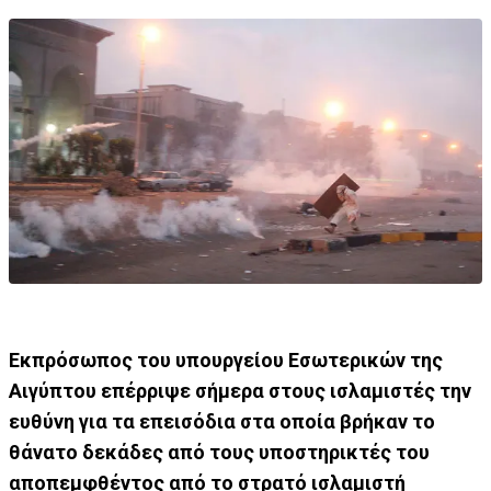
Εκπρόσωπος του υπουργείου Εσωτερικών της
Αιγύπτου επέρριψε σήμερα στους ισλαμιστές την
ευθύνη για τα επεισόδια στα οποία βρήκαν το
θάνατο δεκάδες από τους υποστηρικτές του
αποπεμφθέντος από το στρατό ισλαμιστή