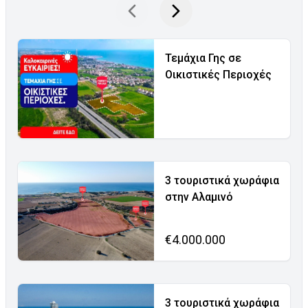
Τεμάχια Γης σε
Οικιστικές Περιοχές
3 τουριστικά χωράφια
στην Αλαμινό
€4.000.000
3 τουριστικά χωράφια