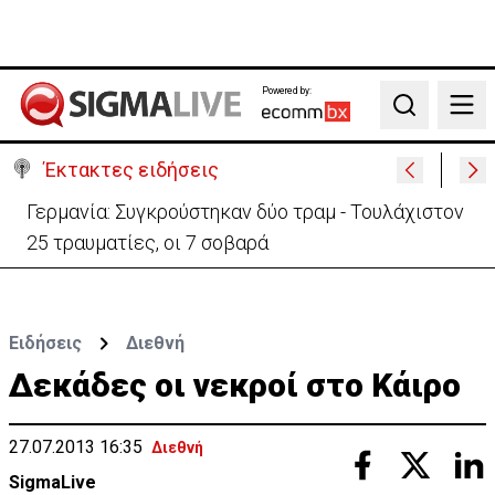
Powered by:
Search
Έκτακτες ειδήσεις
Γερμανία: Συγκρούστηκαν δύο τραμ - Τουλάχιστον
25 τραυματίες, οι 7 σοβαρά
Ειδήσεις
Διεθνή
Δεκάδες οι νεκροί στο Κάιρο
27.07.2013 16:35
Διεθνή
SigmaLive