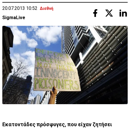
20.07.2013 10:52
Διεθνή
SigmaLive
Εκατοντάδες πρόσφυγες, που είχαν ζητήσει