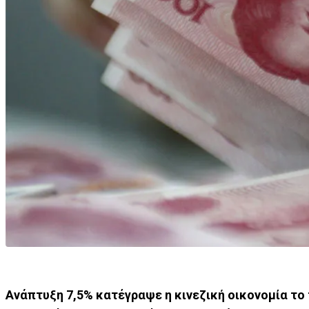
Ανάπτυξη 7,5% κατέγραψε η κινεζική οικονομία το 