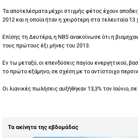
Τα αποτελέσματα μέχρι στιγμής φέτος έχουν αποδει
2012 και η οποία ήταν η χειρότερη στα τελευταία 13 
Επίσης τη Δευτέρα, η NBS ανακοίνωσε ότι η βιομηχαν
τους πρώτους έξι μήνες του 2013.
Εν τω μεταξύ, οι επενδύσεις παγίου ενεργητικού, β
το πρώτο εξάμηνο, σε σχέση με το αντίστοιχο περσιν
Οι λιανικές πωλήσεις αυξήθηκαν 13,3% τον Ιούνιο, σε
Τα ακίνητα της εβδομάδας