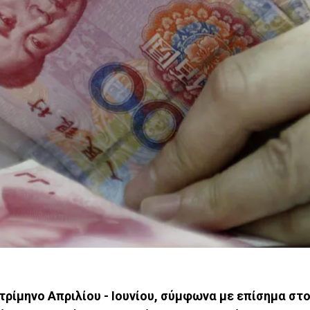
τρίμηνο Απριλίου - Ιουνίου, σύμφωνα με επίσημα στο