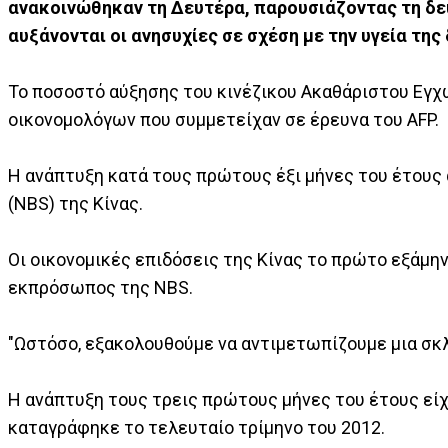
ανακοινώθηκαν τη Δευτέρα, παρουσιάζοντας τη δε
αυξάνονται οι ανησυχίες σε σχέση με την υγεία τη
Το ποσοστό αύξησης του κινέζικου Ακαθάριστου Εγχ
οικονομολόγων που συμμετείχαν σε έρευνα του AFP.
Η ανάπτυξη κατά τους πρώτους έξι μήνες του έτους 
(NBS) της Κίνας.
Οι οικονομικές επιδόσεις της Κίνας το πρώτο εξάμη
εκπρόσωπος της NBS.
"Ωστόσο, εξακολουθούμε να αντιμετωπίζουμε μια σκλ
Η ανάπτυξη τους τρεις πρώτους μήνες του έτους είχε
καταγράφηκε το τελευταίο τρίμηνο του 2012.