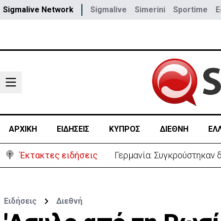
Sigmalive Network
Sigmalive
Simerini
Sportime
E
ΑΡΧΙΚΗ
ΕΙΔΗΣΕΙΣ
ΚΥΠΡΟΣ
ΔΙΕΘΝΗ
ΕΛ
Έκτακτες ειδήσεις
Γερμανία: Συγκρούστηκαν δ
Ειδήσεις
Διεθνή