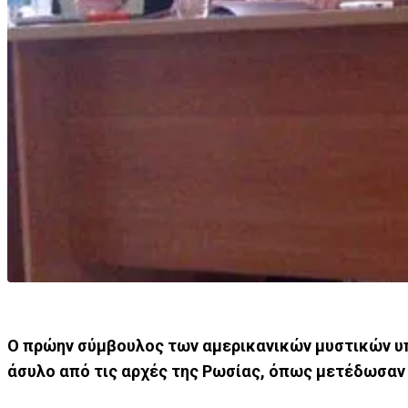
Ο πρώην σύμβουλος των αμερικανικών μυστικών υπ
άσυλο από τις αρχές της Ρωσίας, όπως μετέδωσαν 