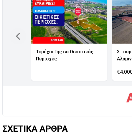
Τεμάχια Γης σε Οικιστικές
3 τουρ
Περιοχές
Αλαμι
€4.00
ΣΧΕΤΙΚΑ ΑΡΘΡΑ