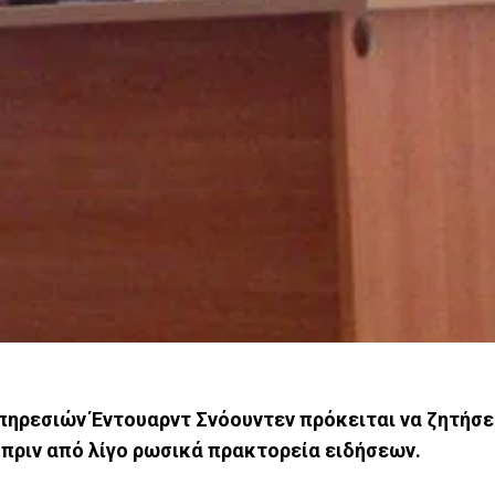
ηρεσιών Έντουαρντ Σνόουντεν πρόκειται να ζητήσε
πριν από λίγο ρωσικά πρακτορεία ειδήσεων.