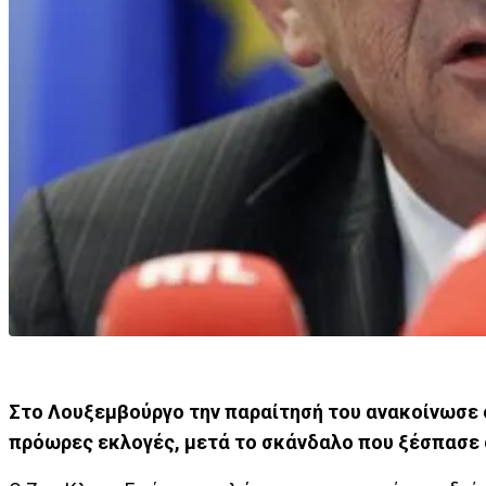
Στο Λουξεμβούργο την παραίτησή του ανακοίνωσε ο
πρόωρες εκλογές, μετά το σκάνδαλο που ξέσπασε 