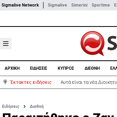
Sigmalive Network
Sigmalive
Simerini
Sportime
E
ΑΡΧΙΚΗ
ΕΙΔΗΣΕΙΣ
ΚΥΠΡΟΣ
ΔΙΕΘΝΗ
ΕΛ
Έκτακτες ειδήσεις
Αυτά είναι τα νέα Διοικη
Ειδήσεις
Διεθνή