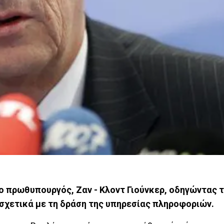
 πρωθυπουργός, Ζαν - Κλοντ Γιούνκερ, οδηγώντας 
σχετικά με τη δράση της υπηρεσίας πληροφοριών.