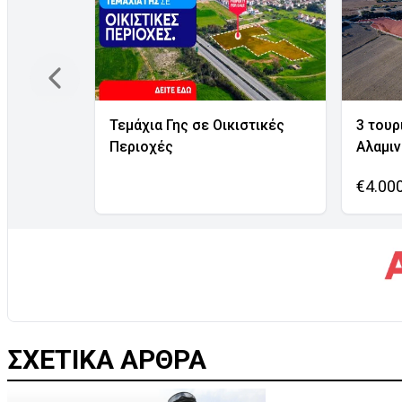
Τεμάχια Γης σε Οικιστικές
3 τουρ
Περιοχές
Αλαμι
€4.00
ΣΧΕΤΙΚΑ ΑΡΘΡΑ