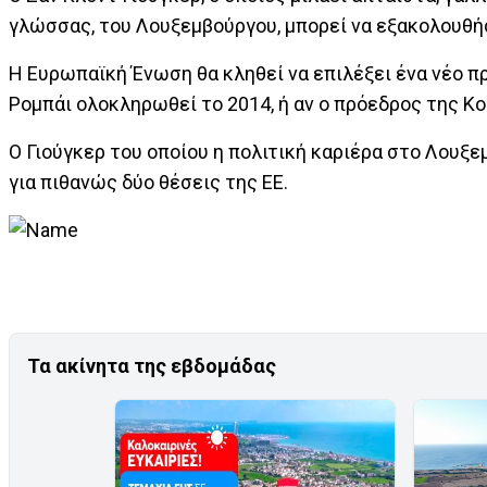
γλώσσας, του Λουξεμβούργου, μπορεί να εξακολουθήσ
Η Ευρωπαϊκή Ένωση θα κληθεί να επιλέξει ένα νέο πρ
Ρομπάι ολοκληρωθεί το 2014, ή αν ο πρόεδρος της Κ
Ο Γιούγκερ του οποίου η πολιτική καριέρα στο Λουξε
για πιθανώς δύο θέσεις της ΕΕ.
Τα ακίνητα της εβδομάδας