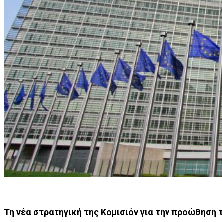
Τη νέα στρατηγική της Κομισιόν για την προώθηση