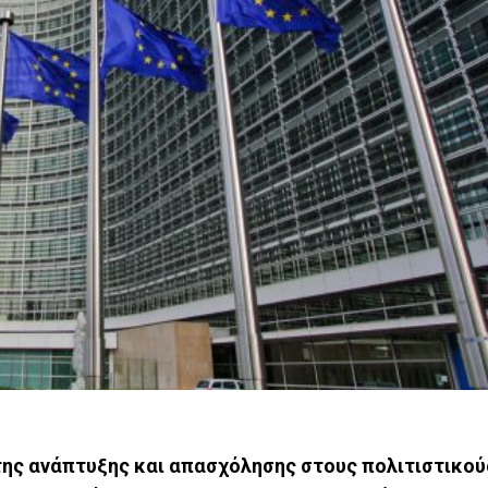
 της ανάπτυξης και απασχόλησης στους πολιτιστικού