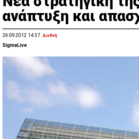
Νέα στρατηγική της
ανάπτυξη και απασ
26.09.2012 14:37
Διεθνή
SigmaLive