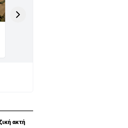
ζική ακτή