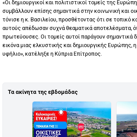
«Οι δημιουργικοί και πολιτιστικοί τομείς της Ευρώπη
συμβάλλουν επίσης σημαντικά στην κοινωνική και οι
τόνισε η κ. Βασιλείου, προσθέτοντας ότι σε τοπικό 
αυτούς απέδωσαν συχνά θεαματικά αποτελέσματα, ό
πρωτεύουσες. Οι τομείς αυτοί παράγουν σημαντικά 
εικόνα μιας ελκυστικής και δημιουργικής Ευρώπης, η
υφήλιο», κατέληξε η Κύπρια Επίτροπος.
Τα ακίνητα της εβδομάδας