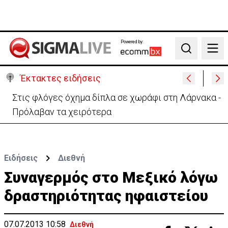
Powered by:
Search
Έκτακτες ειδήσεις
Στις φλόγες όχημα δίπλα σε χωράφι στη Λάρνακα -
Πρόλαβαν τα χειρότερα
Ειδήσεις
Διεθνή
Συναγερμός στο Μεξικό λόγω
δραστηριότητας ηφαιστείου
07.07.2013 10:58
Διεθνή