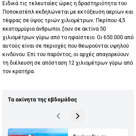
Ειδικά τις τελευταίες ώρες η δραστηριότητα του
Ποποκατέπλ εκδηλώνεται με εκτόξευση αερίων και
τέφρας σε ύψος τριών χιλιομέτρων. Περίπου 4,5
εκατομμύρια άνθρωποι ζουν σε ακτίνα 50
χιλιομέτρων γύρω από το ηφαίστειο. Οι 650.000 από
αυτούς είναι σε περιοχές που θεωρούνται υψηλού
κινδύνου. Επί του παρόντος, οι αρχές απαγορεύουν
τη διέλευση σε απόσταση 12 χιλιομέτρων γύρω από
τον κρατήρα.
Τα ακίνητα της εβδομάδας