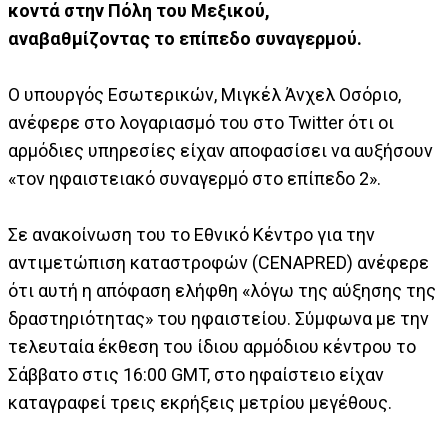
κοντά στην Πόλη του Μεξικού,
αναβαθμίζοντας το επίπεδο συναγερμού.
Ο υπουργός Εσωτερικών, Μιγκέλ Άνχελ Οσόριο,
ανέφερε στο λογαριασμό του στο Twitter ότι οι
αρμόδιες υπηρεσίες είχαν αποφασίσει να αυξήσουν
«τον ηφαιστειακό συναγερμό στο επίπεδο 2».
Σε ανακοίνωση του το Εθνικό Κέντρο για την
αντιμετώπιση καταστροφών (CENAPRED) ανέφερε
ότι αυτή η απόφαση ελήφθη «λόγω της αύξησης της
δραστηριότητας» του ηφαιστείου. Σύμφωνα με την
τελευταία έκθεση του ίδιου αρμόδιου κέντρου το
Σάββατο στις 16:00 GMT, στο ηφαίστειο είχαν
καταγραφεί τρεις εκρήξεις μετρίου μεγέθους.