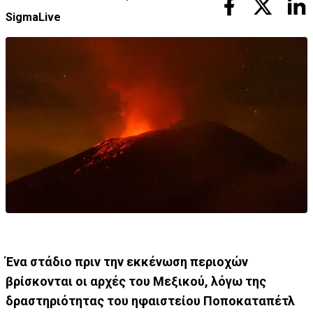
SigmaLive
Ένα στάδιο πριν την εκκένωση περιοχών
βρίσκονται οι αρχές του Μεξικού, λόγω της
δραστηριότητας του ηφαιστείου Ποποκαταπέτλ