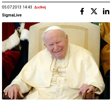
05.07.2013 14:43
Διεθνή
SigmaLive