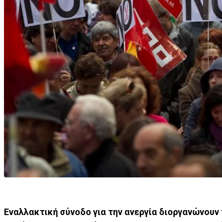
Εναλλακτική σύνοδο για την ανεργία διοργανώνουν 