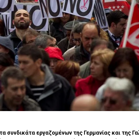
τα συνδικάτα εργαζομένων της Γερμανίας και της Γα