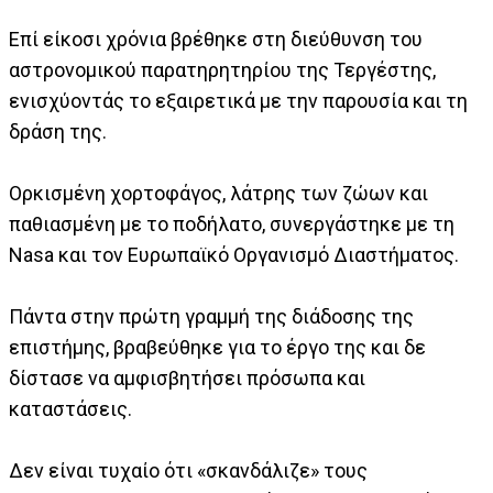
Επί είκοσι χρόνια βρέθηκε στη διεύθυνση του
αστρονομικού παρατηρητηρίου της Τεργέστης,
ενισχύοντάς το εξαιρετικά με την παρουσία και τη
δράση της.
Ορκισμένη χορτοφάγος, λάτρης των ζώων και
παθιασμένη με το ποδήλατο, συνεργάστηκε με τη
Nasa και τον Ευρωπαϊκό Οργανισμό Διαστήματος.
Πάντα στην πρώτη γραμμή της διάδοσης της
επιστήμης, βραβεύθηκε για το έργο της και δε
δίστασε να αμφισβητήσει πρόσωπα και
καταστάσεις.
Δεν είναι τυχαίο ότι «σκανδάλιζε» τους