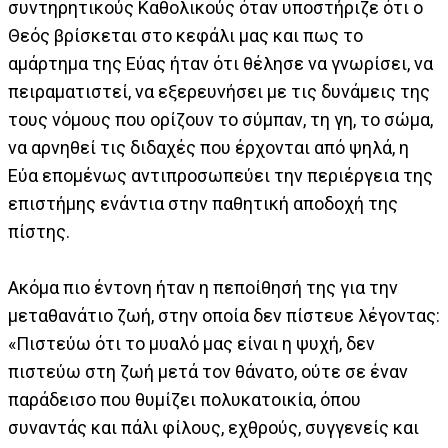
συντηρητικούς Καθολικούς όταν υποστήριζε ότι ο
Θεός βρίσκεται στο κεφάλι μας και πως το
αμάρτημα της Εύας ήταν ότι θέλησε να γνωρίσει, να
πειραματιστεί, να εξερευνήσει με τις δυνάμεις της
τους νόμους που ορίζουν το σύμπαν, τη γη, το σώμα,
να αρνηθεί τις διδαχές που έρχονται από ψηλά, η
Εύα επομένως αντιπροσωπεύει την περιέργεια της
επιστήμης ενάντια στην παθητική αποδοχή της
πίστης.
Ακόμα πιο έντονη ήταν η πεποίθησή της για την
μεταθανάτιο ζωή, στην οποία δεν πίστευε λέγοντας:
«Πιστεύω ότι το μυαλό μας είναι η ψυχή, δεν
πιστεύω στη ζωή μετά τον θάνατο, ούτε σε έναν
παράδεισο που θυμίζει πολυκατοικία, όπου
συναντάς και πάλι φίλους, εχθρούς, συγγενείς και