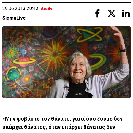
29.06.2013 20:43
Διεθνή
SigmaLive
«Μην φοβάστε τον θάνατο, γιατί όσο ζούμε δεν
υπάρχει θάνατος, όταν υπάρχει θάνατος δεν