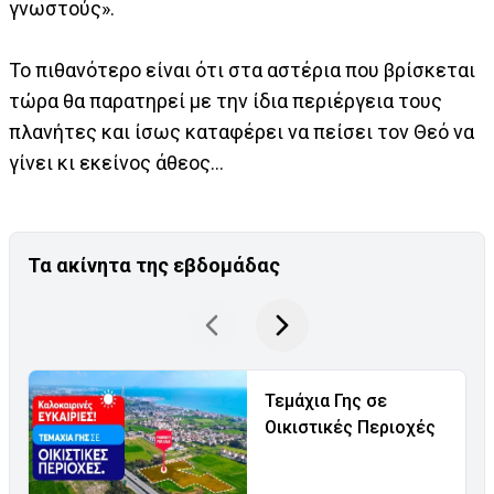
γνωστούς».
Το πιθανότερο είναι ότι στα αστέρια που βρίσκεται
τώρα θα παρατηρεί με την ίδια περιέργεια τους
πλανήτες και ίσως καταφέρει να πείσει τον Θεό να
γίνει κι εκείνος άθεος…
Τα ακίνητα της εβδομάδας
Τεμάχια Γης σε
Οικιστικές Περιοχές