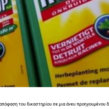
 απόφαση του δικαστηρίου σε μια άνευ προηγουμένου δ