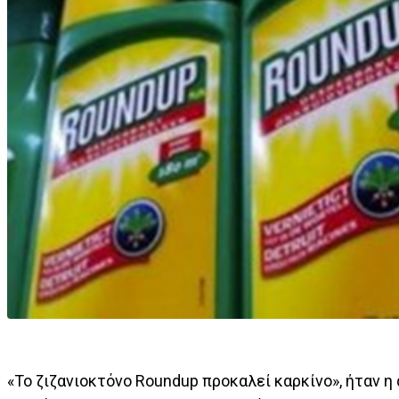
«Το ζιζανιοκτόνο Roundup προκαλεί καρκίνο», ήταν η