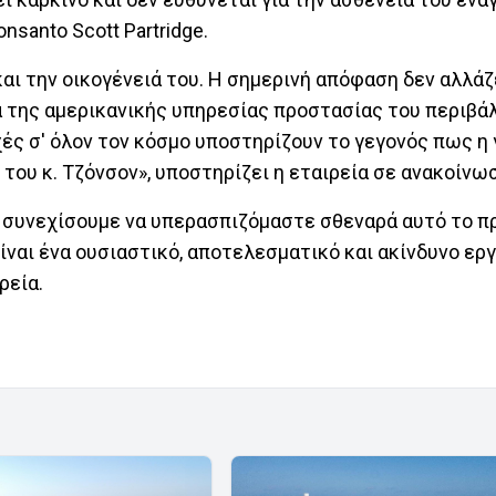
santo Scott Partridge.
αι την οικογένειά του. Η σημερινή απόφαση δεν αλλάζ
 της αμερικανικής υπηρεσίας προστασίας του περιβάλ
ρχές σ' όλον τον κόσμο υποστηρίζουν το γεγονός πως 
του κ. Τζόνσον», υποστηρίζει η εταιρεία σε ανακοίνω
 συνεχίσουμε να υπερασπιζόμαστε σθεναρά αυτό το πρ
ίναι ένα ουσιαστικό, αποτελεσματικό και ακίνδυνο εργ
ρεία.