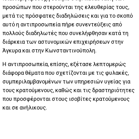
προσώπων που στερούνται της ελευθερίας τους,
μετά τις πρόσφατες διαδηλώσεις και για το σκοπό
αυτό η αντιπροσωπεία πήρε συνεντεύξεις από
πολλούς διαδηλωτές που συνελήφθησαν κατά τη
διάρκεια των αστυνομικών επιχειρήσεων στην
Άγκυρα και στην Κωνσταντινούπολη.
Η αντιπροσωπεία, επίσης, εξέτασε λεπτομερώς
διάφορα θέματα που σχετίζονται με τις φυλακές,
συμπεριλαμβανομένων των υπηρεσιών υγείας για
τους κρατούμενους, καθώς και τις δραστηριότητες
που προσφέρονται στους ισοβίτες κρατούμενους
και σε ανήλικους.