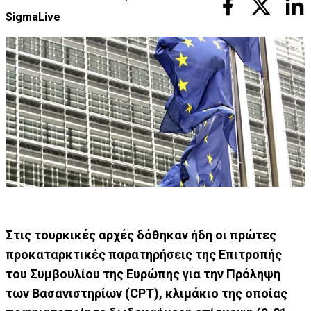
SigmaLive
Στις τουρκικές αρχές δόθηκαν ήδη οι πρώτες
προκαταρκτικές παρατηρήσεις της Επιτροπής
του Συμβουλίου της Ευρώπης για την Πρόληψη
των Βασανιστηρίων (CPT), κλιμάκιο της οποίας