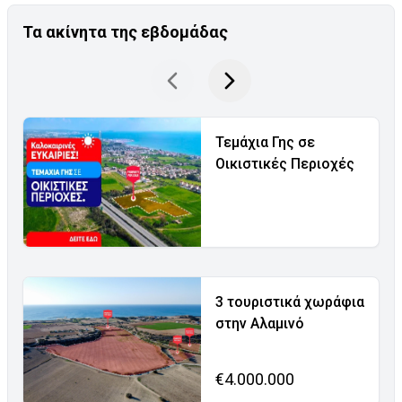
Τα ακίνητα της εβδομάδας
Τεμάχια Γης σε
Οικιστικές Περιοχές
3 τουριστικά χωράφια
στην Αλαμινό
€4.000.000