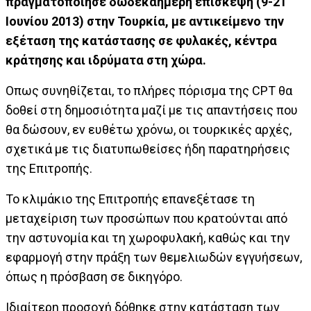
πραγματοποίησε δωδεκαήμερη επίσκεψη (9-21
Ιουνίου 2013) στην Τουρκία, με αντικείμενο την
εξέταση της κατάστασης σε φυλακές, κέντρα
κράτησης και ιδρύματα στη χώρα.
Οπως συνηθίζεται, το πλήρες πόρισμα της CPT θα
δοθεί στη δημοσιότητα μαζί με τις απαντήσεις που
θα δώσουν, εν ευθέτω χρόνω, οι τουρκικές αρχές,
σχετικά με τις διατυπωθείσες ήδη παρατηρήσεις
της Επιτροπής.
Το κλιμάκιο της Επιτροπής επανεξέτασε τη
μεταχείριση των προσώπων που κρατούνται από
την αστυνομία και τη χωροφυλακή, καθώς και την
εφαρμογή στην πράξη των θεμελιωδών εγγυήσεων,
όπως η πρόσβαση σε δικηγόρο.
Ιδιαίτερη προσοχή δόθηκε στην κατάσταση των