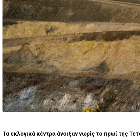
Τα εκλογικά κέντρα άνοιξαν νωρίς το πρωί της Τετ