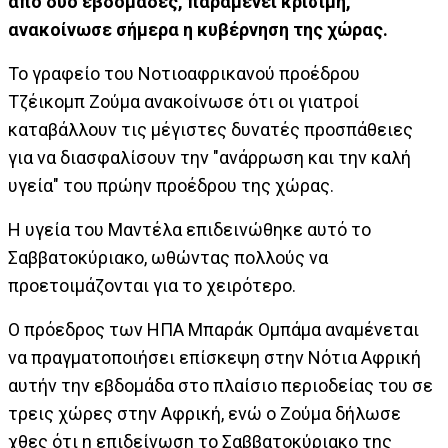
από δύο εβδομάδες, παραμένει κρίσιμη,
ανακοίνωσε σήμερα η κυβέρνηση της χώρας.
Το γραφείο του Νοτιοαφρικανού προέδρου
Τζέικομπ Ζούμα ανακοίνωσε ότι οι γιατροί
καταβάλλουν τις μέγιστες δυνατές προσπάθειες
για να διασφαλίσουν την "ανάρρωση και την καλή
υγεία" του πρώην προέδρου της χώρας.
Η υγεία του Μαντέλα επιδεινώθηκε αυτό το
Σαββατοκύριακο, ωθώντας πολλούς να
προετοιμάζονται για το χειρότερο.
Ο πρόεδρος των ΗΠΑ Μπαράκ Ομπάμα αναμένεται
να πραγματοποιήσει επίσκεψη στην Νότια Αφρική
αυτήν την εβδομάδα στο πλαίσιο περιοδείας του σε
τρεις χώρες στην Αφρική, ενώ ο Ζούμα δήλωσε
χθες ότι η επιδείνωση το Σαββατοκύριακο της