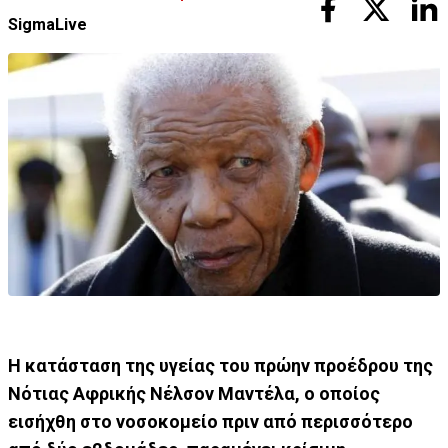
SigmaLive
Η κατάσταση της υγείας του πρώην προέδρου της
Νότιας Αφρικής Νέλσον Μαντέλα, ο οποίος
εισήχθη στο νοσοκομείο πριν από περισσότερο