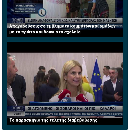
Απαγορεύσεις σε εμβλήματα κομμάτων και ομάδων
με το πρώτο κουδούνι στα σχολεία
Το παρασκήνιο της τελετής διαβεβαίωσης