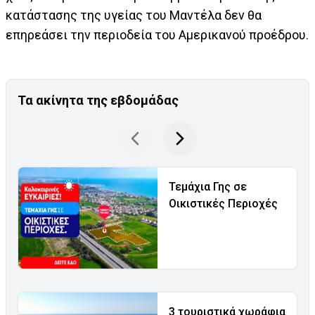
κατάστασης της υγείας του Μαντέλα δεν θα
επηρεάσει την περιοδεία του Αμερικανού προέδρου.
Τα ακίνητα της εβδομάδας
Τεμάχια Γης σε
Οικιστικές Περιοχές
3 τουριστικά χωράφια