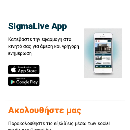
SigmaLive App
Κατεβάστε την εφαρμογή στο
κινητό σας για άμεση και γρήγορη
ενημέρωση.
Ακολουθήστε μας
Παρακολουθήστε τις εξελίξεις μέσω των social