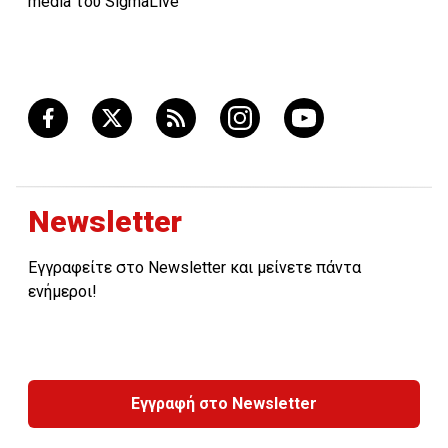
media του SigmaLive
Newsletter
Εγγραφείτε στο Newsletter και μείνετε πάντα
ενήμεροι!
Εγγραφή στο Newsletter