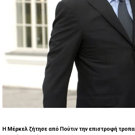
Η Μέρκελ ζήτησε από Πούτιν την επιστροφή τροπαίω